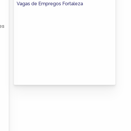
Vagas de Empregos Fortaleza
des