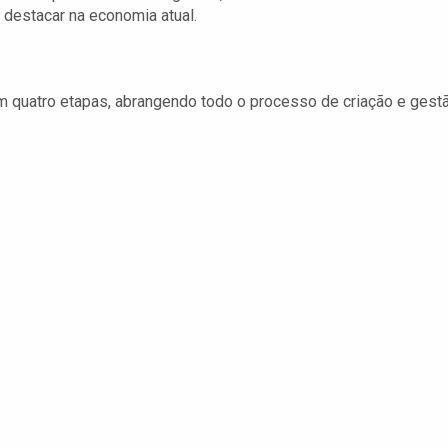
destacar na economia atual.
m quatro etapas, abrangendo todo o processo de criação e gest