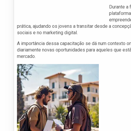
Durante a 
plataforma
empreende
prática, ajudando os jovens a transitar desde a conce
sociais e no marketing digital.
A importância dessa capacitação se dá num contexto o
diariamente novas oportunidades para aqueles que estã
mercado.