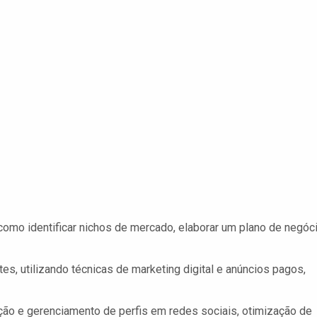
mo identificar nichos de mercado, elaborar um plano de negóc
ntes, utilizando técnicas de marketing digital e anúncios pagos,
ção e gerenciamento de perfis em redes sociais, otimização de