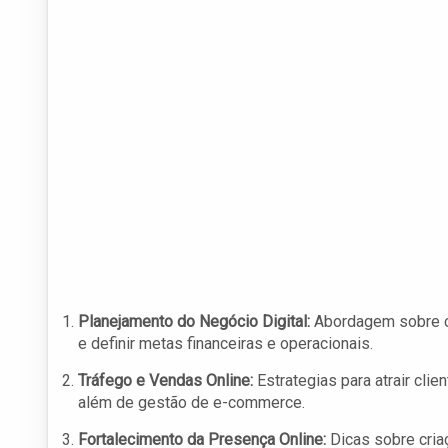
Planejamento do Negócio Digital:
Abordagem sobre co
e definir metas financeiras e operacionais.
Tráfego e Vendas Online:
Estrategias para atrair clie
além de gestão de e-commerce.
Fortalecimento da Presença Online:
Dicas sobre cria