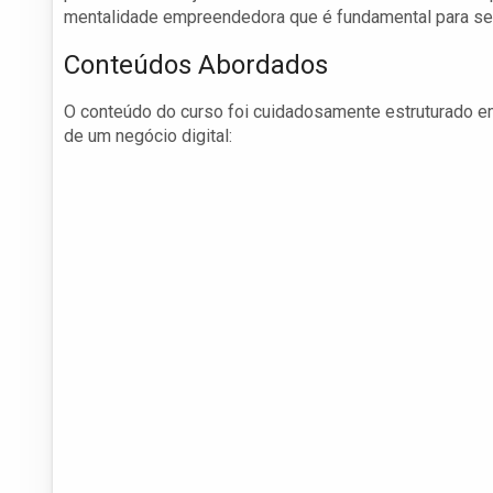
mentalidade empreendedora que é fundamental para se 
Conteúdos Abordados
O conteúdo do curso foi cuidadosamente estruturado e
de um negócio digital: