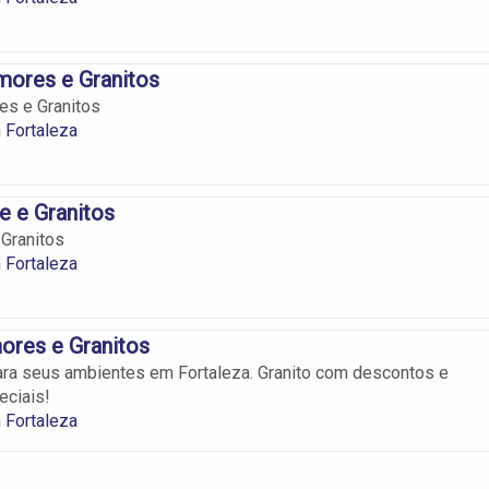
ores e Granitos
s e Granitos
 Fortaleza
 e Granitos
Granitos
 Fortaleza
ores e Granitos
ara seus ambientes em Fortaleza. Granito com descontos e
eciais!
 Fortaleza