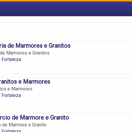
ria de Marmores e Granitos
 de Marmores e Granitos
 Fortaleza
ranitos e Marmores
itos e Marmores
 Fortaleza
rcio de Marmore e Granito
o de Marmore e Granito
 Fortaleza