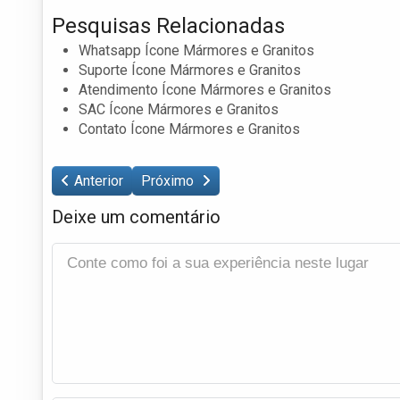
Pesquisas Relacionadas
Whatsapp Ícone Mármores e Granitos
Suporte Ícone Mármores e Granitos
Atendimento Ícone Mármores e Granitos
SAC Ícone Mármores e Granitos
Contato Ícone Mármores e Granitos
Anterior
Próximo
Deixe um comentário