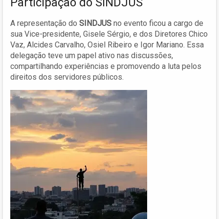
Participação do SINDJUS
A representação do
SINDJUS
no evento ficou a cargo de
sua Vice-presidente, Gisele Sérgio, e dos Diretores Chico
Vaz, Alcides Carvalho, Osiel Ribeiro e Igor Mariano. Essa
delegação teve um papel ativo nas discussões,
compartilhando experiências e promovendo a luta pelos
direitos dos servidores públicos.