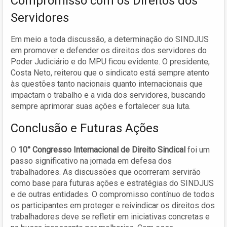
Compromisso com os Direitos dos
Servidores
Em meio a toda discussão, a determinação do SINDJUS
em promover e defender os direitos dos servidores do
Poder Judiciário e do MPU ficou evidente. O presidente,
Costa Neto, reiterou que o sindicato está sempre atento
às questões tanto nacionais quanto internacionais que
impactam o trabalho e a vida dos servidores, buscando
sempre aprimorar suas ações e fortalecer sua luta.
Conclusão e Futuras Ações
O
10° Congresso Internacional de Direito Sindical
foi um
passo significativo na jornada em defesa dos
trabalhadores. As discussões que ocorreram servirão
como base para futuras ações e estratégias do SINDJUS
e de outras entidades. O compromisso contínuo de todos
os participantes em proteger e reivindicar os direitos dos
trabalhadores deve se refletir em iniciativas concretas e