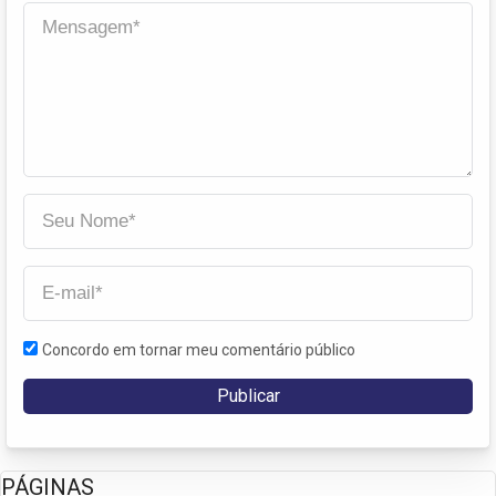
Concordo em tornar meu comentário público
PÁGINAS