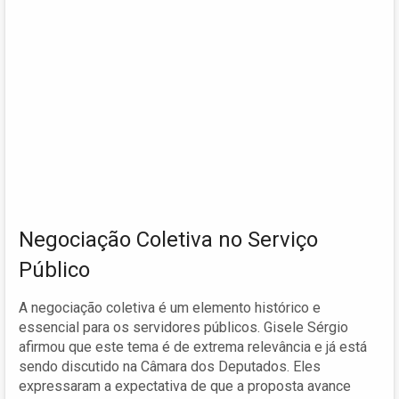
Negociação Coletiva no Serviço
Público
A negociação coletiva é um elemento histórico e
essencial para os servidores públicos. Gisele Sérgio
afirmou que este tema é de extrema relevância e já está
sendo discutido na Câmara dos Deputados. Eles
expressaram a expectativa de que a proposta avance