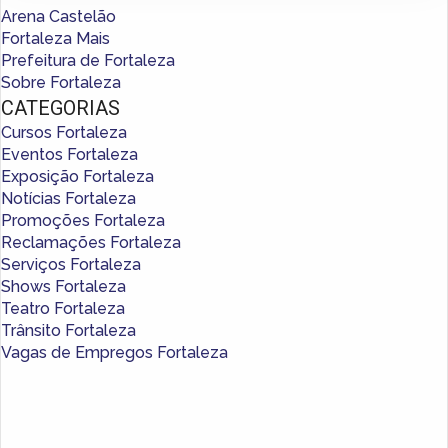
Arena Castelão
Fortaleza Mais
Prefeitura de Fortaleza
Sobre Fortaleza
CATEGORIAS
Cursos Fortaleza
Eventos Fortaleza
Exposição Fortaleza
Notícias Fortaleza
Promoções Fortaleza
Reclamações Fortaleza
Serviços Fortaleza
Shows Fortaleza
Teatro Fortaleza
Trânsito Fortaleza
Vagas de Empregos Fortaleza