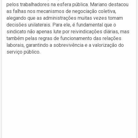
pelos trabalhadores na esfera pública. Mariano destacou
as falhas nos mecanismos de negociação coletiva,
alegando que as administrações muitas vezes tomam
decisões unilaterais. Para ele, é fundamental que o
sindicato não apenas lute por reivindicações diárias, mas
também pelas regras de funcionamento das relações
laborais, garantindo a sobrevivência e a valorização do
serviço público.