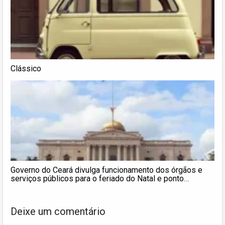
Clássico
Governo do Ceará divulga funcionamento dos órgãos e
serviços públicos para o feriado do Natal e ponto
facultativo (25 e 26/12)
Deixe um comentário