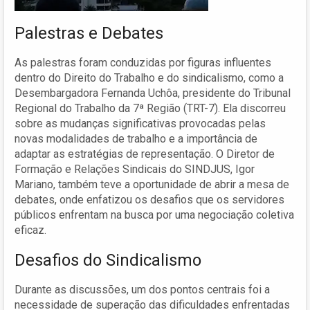
Palestras e Debates
As palestras foram conduzidas por figuras influentes
dentro do Direito do Trabalho e do sindicalismo, como a
Desembargadora Fernanda Uchôa, presidente do Tribunal
Regional do Trabalho da 7ª Região (TRT-7). Ela discorreu
sobre as mudanças significativas provocadas pelas
novas modalidades de trabalho e a importância de
adaptar as estratégias de representação. O Diretor de
Formação e Relações Sindicais do SINDJUS, Igor
Mariano, também teve a oportunidade de abrir a mesa de
debates, onde enfatizou os desafios que os servidores
públicos enfrentam na busca por uma negociação coletiva
eficaz.
Desafios do Sindicalismo
Durante as discussões, um dos pontos centrais foi a
necessidade de superação das dificuldades enfrentadas