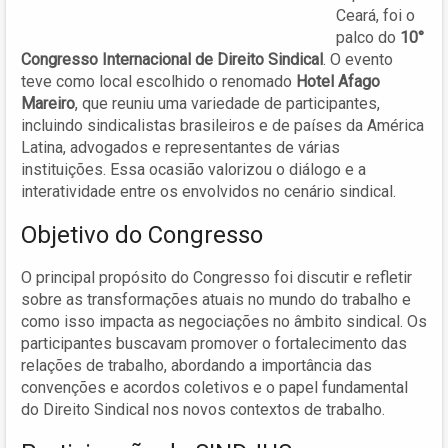
Ceará, foi o
palco do
10°
Congresso Internacional de Direito Sindical
. O evento
teve como local escolhido o renomado
Hotel Afago
Mareiro
, que reuniu uma variedade de participantes,
incluindo sindicalistas brasileiros e de países da América
Latina, advogados e representantes de várias
instituições. Essa ocasião valorizou o diálogo e a
interatividade entre os envolvidos no cenário sindical.
Objetivo do Congresso
O principal propósito do Congresso foi discutir e refletir
sobre as transformações atuais no mundo do trabalho e
como isso impacta as negociações no âmbito sindical. Os
participantes buscavam promover o fortalecimento das
relações de trabalho, abordando a importância das
convenções e acordos coletivos e o papel fundamental
do Direito Sindical nos novos contextos de trabalho.