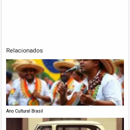
Relacionados
Ano Cultural Brasil