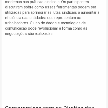
modernas nas práticas sindicais. Os participantes
discutiram sobre como essas ferramentas podem ser
utilizadas para aprimorar as lutas sindicais e aumentar a
eficiência das entidades que representam os
trabalhadores. O uso de dados e tecnologias de
comunicação pode revolucionar a forma como as
negociações são realizadas.