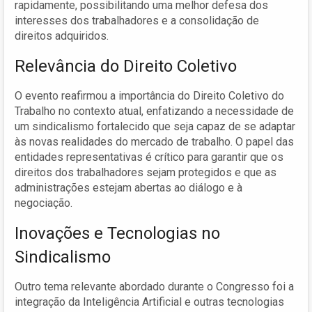
rapidamente, possibilitando uma melhor defesa dos
interesses dos trabalhadores e a consolidação de
direitos adquiridos.
Relevância do Direito Coletivo
O evento reafirmou a importância do Direito Coletivo do
Trabalho no contexto atual, enfatizando a necessidade de
um sindicalismo fortalecido que seja capaz de se adaptar
às novas realidades do mercado de trabalho. O papel das
entidades representativas é crítico para garantir que os
direitos dos trabalhadores sejam protegidos e que as
administrações estejam abertas ao diálogo e à
negociação.
Inovações e Tecnologias no
Sindicalismo
Outro tema relevante abordado durante o Congresso foi a
integração da Inteligência Artificial e outras tecnologias