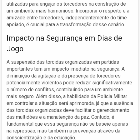
utilizadas para engajar os torcedores na construção de
um ambiente mais harmonioso. Incorporar o respeito e a
amizade entre torcedores, independentemente do time
apoiado, é crucial para a transformação desse cenário.
Impacto na Segurança em Dias de
Jogo
A suspensão das torcidas organizadas em partidas
importantes tem um impacto imediato na segurança. A
diminuição da agitação e da presença de torcedores
potencialmente violentos pode reduzir significativamente
o número de conflitos, contribuindo para um ambiente
mais seguro. Além disso, a habilidade da Polícia Militar
em controlar a situação será aprimorada, já que a ausência
das torcidas organizadas deve facilitar o gerenciamento
das multidões e a manutenção da paz. Contudo, é
fundamental que essa segurança não se baseie apenas
na repressão, mas também na prevenção através da
conscientização e da educação.