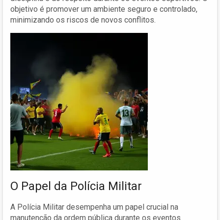
objetivo é promover um ambiente seguro e controlado,
minimizando os riscos de novos conflitos.
O Papel da Polícia Militar
A Polícia Militar desempenha um papel crucial na
manutenção da ordem pública durante os eventos