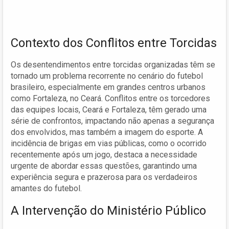
Contexto dos Conflitos entre Torcidas
Os desentendimentos entre torcidas organizadas têm se
tornado um problema recorrente no cenário do futebol
brasileiro, especialmente em grandes centros urbanos
como Fortaleza, no Ceará. Conflitos entre os torcedores
das equipes locais, Ceará e Fortaleza, têm gerado uma
série de confrontos, impactando não apenas a segurança
dos envolvidos, mas também a imagem do esporte. A
incidência de brigas em vias públicas, como o ocorrido
recentemente após um jogo, destaca a necessidade
urgente de abordar essas questões, garantindo uma
experiência segura e prazerosa para os verdadeiros
amantes do futebol.
A Intervenção do Ministério Público