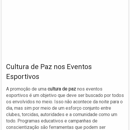
Cultura de Paz nos Eventos
Esportivos
A promoção de uma
cultura de paz
nos eventos
esportivos é um objetivo que deve ser buscado por todos
os envolvidos no meio. Isso não acontece da noite para o
dia, mas sim por meio de um esforço conjunto entre
clubes, torcidas, autoridades e a comunidade como um
todo. Programas educativos e campanhas de
conscientização são ferramentas que podem ser