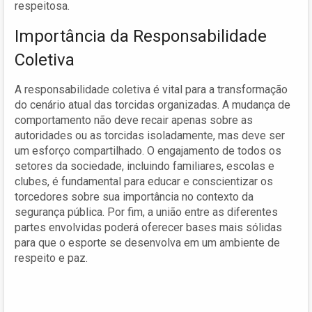
respeitosa.
Importância da Responsabilidade
Coletiva
A responsabilidade coletiva é vital para a transformação
do cenário atual das torcidas organizadas. A mudança de
comportamento não deve recair apenas sobre as
autoridades ou as torcidas isoladamente, mas deve ser
um esforço compartilhado. O engajamento de todos os
setores da sociedade, incluindo familiares, escolas e
clubes, é fundamental para educar e conscientizar os
torcedores sobre sua importância no contexto da
segurança pública. Por fim, a união entre as diferentes
partes envolvidas poderá oferecer bases mais sólidas
para que o esporte se desenvolva em um ambiente de
respeito e paz.