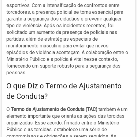
esportivos. Com a intensificação de confrontos entre
torcedores, a presença policial se torna essencial para
garantir a segurança dos cidadãos e prevenir qualquer
tipo de violência. Após os incidentes recentes, foi
solicitado um aumento da presença de policiais nas
partidas, além de estratégias especiais de
monitoramento masculino para evitar que novos
episódios de violência aconteçam. A colaboração entre o
Ministério Público e a polícia é vital nesse contexto,
fornecendo um suporte robusto para a segurança das
pessoas.
O que Diz o Termo de Ajustamento
de Conduta?
O
Termo de Ajustamento de Conduta (TAC)
também é um
elemento importante que orienta as ações das torcidas
organizadas. Esse acordo, firmado entre o Ministério
Público e as torcidas, estabelece uma série de
compromissos e obrigações a serem seguidos. As