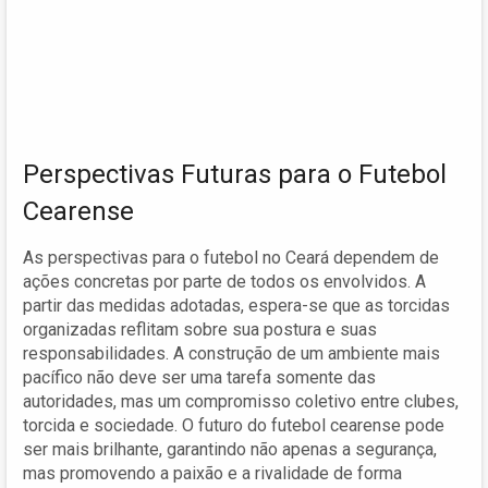
Perspectivas Futuras para o Futebol
Cearense
As perspectivas para o futebol no Ceará dependem de
ações concretas por parte de todos os envolvidos. A
partir das medidas adotadas, espera-se que as torcidas
organizadas reflitam sobre sua postura e suas
responsabilidades. A construção de um ambiente mais
pacífico não deve ser uma tarefa somente das
autoridades, mas um compromisso coletivo entre clubes,
torcida e sociedade. O futuro do futebol cearense pode
ser mais brilhante, garantindo não apenas a segurança,
mas promovendo a paixão e a rivalidade de forma