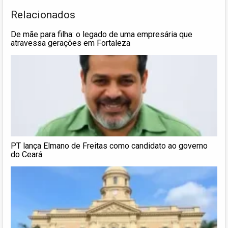
Relacionados
De mãe para filha: o legado de uma empresária que
atravessa gerações em Fortaleza
PT lança Elmano de Freitas como candidato ao governo
do Ceará