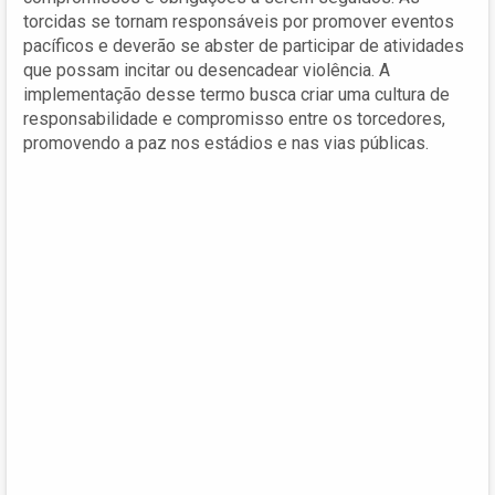
torcidas se tornam responsáveis por promover eventos
pacíficos e deverão se abster de participar de atividades
que possam incitar ou desencadear violência. A
implementação desse termo busca criar uma cultura de
responsabilidade e compromisso entre os torcedores,
promovendo a paz nos estádios e nas vias públicas.