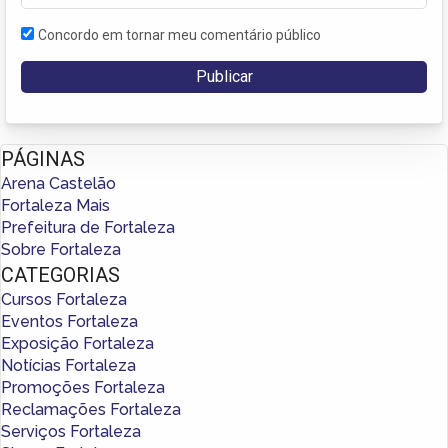
Concordo em tornar meu comentário público
PÁGINAS
Arena Castelão
Fortaleza Mais
Prefeitura de Fortaleza
Sobre Fortaleza
CATEGORIAS
Cursos Fortaleza
Eventos Fortaleza
Exposição Fortaleza
Notícias Fortaleza
Promoções Fortaleza
Reclamações Fortaleza
Serviços Fortaleza