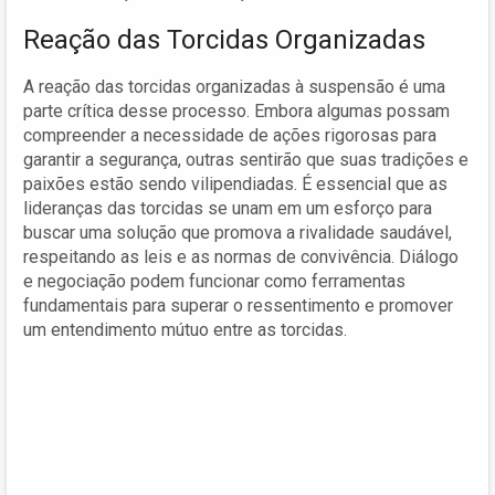
Reação das Torcidas Organizadas
A reação das torcidas organizadas à suspensão é uma
parte crítica desse processo. Embora algumas possam
compreender a necessidade de ações rigorosas para
garantir a segurança, outras sentirão que suas tradições e
paixões estão sendo vilipendiadas. É essencial que as
lideranças das torcidas se unam em um esforço para
buscar uma solução que promova a rivalidade saudável,
respeitando as leis e as normas de convivência. Diálogo
e negociação podem funcionar como ferramentas
fundamentais para superar o ressentimento e promover
um entendimento mútuo entre as torcidas.