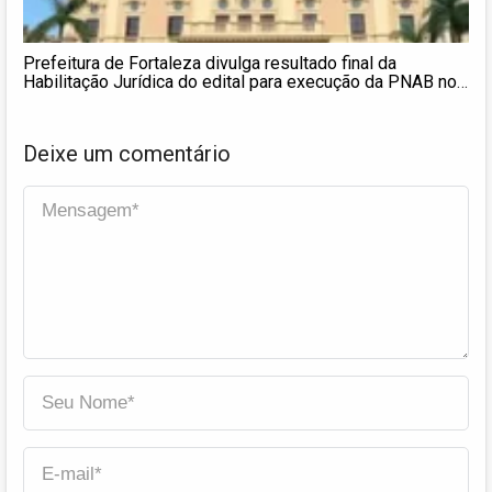
Prefeitura de Fortaleza divulga resultado final da
Habilitação Jurídica do edital para execução da PNAB nos
ciclos 2 e 3
Deixe um comentário