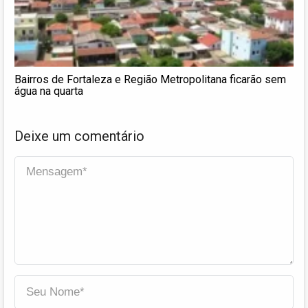
Bairros de Fortaleza e Região Metropolitana ficarão sem
água na quarta
Deixe um comentário