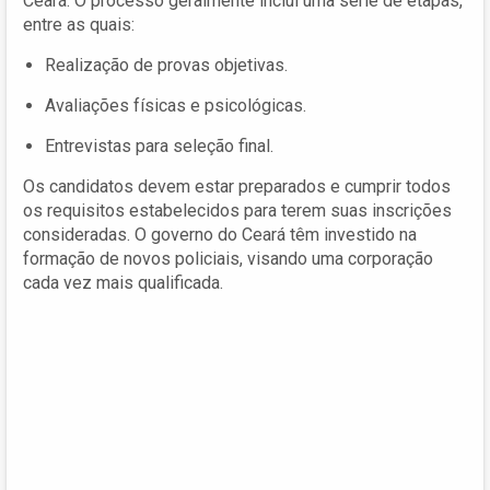
Ceará. O processo geralmente inclui uma série de etapas,
entre as quais:
Realização de provas objetivas.
Avaliações físicas e psicológicas.
Entrevistas para seleção final.
Os candidatos devem estar preparados e cumprir todos
os requisitos estabelecidos para terem suas inscrições
consideradas. O governo do Ceará têm investido na
formação de novos policiais, visando uma corporação
cada vez mais qualificada.