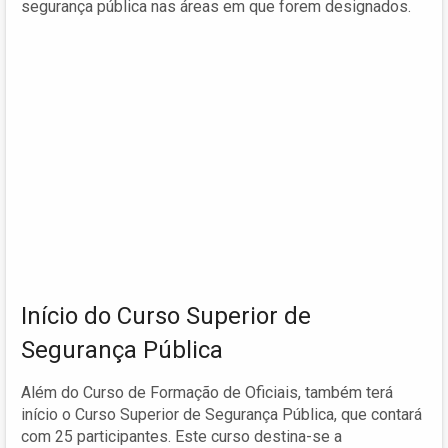
segurança pública nas áreas em que forem designados.
Início do Curso Superior de
Segurança Pública
Além do Curso de Formação de Oficiais, também terá
início o Curso Superior de Segurança Pública, que contará
com 25 participantes. Este curso destina-se a