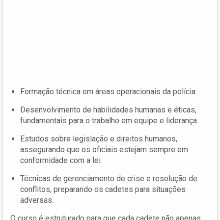
Formação técnica em áreas operacionais da polícia.
Desenvolvimento de habilidades humanas e éticas,
fundamentais para o trabalho em equipe e liderança.
Estudos sobre legislação e direitos humanos,
assegurando que os oficiais estejam sempre em
conformidade com a lei.
Técnicas de gerenciamento de crise e resolução de
conflitos, preparando os cadetes para situações
adversas.
O curso é estruturado para que cada cadete não apenas