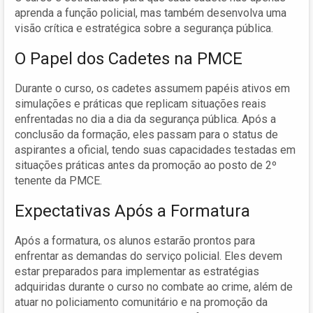
aprenda a função policial, mas também desenvolva uma
visão crítica e estratégica sobre a segurança pública.
O Papel dos Cadetes na PMCE
Durante o curso, os cadetes assumem papéis ativos em
simulações e práticas que replicam situações reais
enfrentadas no dia a dia da segurança pública. Após a
conclusão da formação, eles passam para o status de
aspirantes a oficial, tendo suas capacidades testadas em
situações práticas antes da promoção ao posto de 2º
tenente da PMCE.
Expectativas Após a Formatura
Após a formatura, os alunos estarão prontos para
enfrentar as demandas do serviço policial. Eles devem
estar preparados para implementar as estratégias
adquiridas durante o curso no combate ao crime, além de
atuar no policiamento comunitário e na promoção da