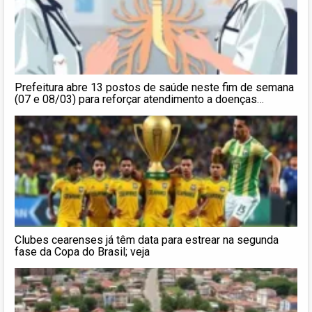
Prefeitura abre 13 postos de saúde neste fim de semana
(07 e 08/03) para reforçar atendimento a doenças
respiratórias
Clubes cearenses já têm data para estrear na segunda
fase da Copa do Brasil; veja