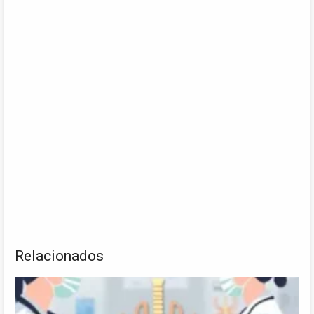
Relacionados