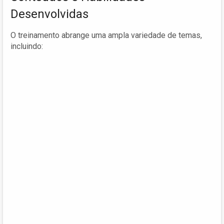
Desenvolvidas
O treinamento abrange uma ampla variedade de temas,
incluindo: