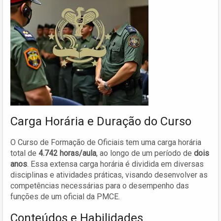
Carga Horária e Duração do Curso
O Curso de Formação de Oficiais tem uma carga horária
total de
4.742 horas/aula
, ao longo de um período de
dois
anos
. Essa extensa carga horária é dividida em diversas
disciplinas e atividades práticas, visando desenvolver as
competências necessárias para o desempenho das
funções de um oficial da PMCE.
Conteúdos e Habilidades