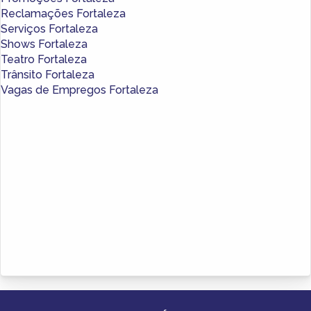
Reclamações Fortaleza
Serviços Fortaleza
Shows Fortaleza
Teatro Fortaleza
Trânsito Fortaleza
Vagas de Empregos Fortaleza