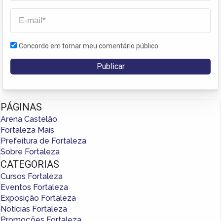
Concordo em tornar meu comentário público
PÁGINAS
Arena Castelão
Fortaleza Mais
Prefeitura de Fortaleza
Sobre Fortaleza
CATEGORIAS
Cursos Fortaleza
Eventos Fortaleza
Exposição Fortaleza
Notícias Fortaleza
Promoções Fortaleza