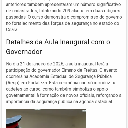
anteriores também apresentaram um número significativo
de cadastrados, totalizando 209 alunos em duas edições
passadas. O curso demonstra o compromisso do governo
no fortalecimento das forças de segurança no estado do
Ceará.
Detalhes da Aula Inaugural com o
Governador
No dia 21 de janeiro de 2026, a aula inaugural terá a
participação do governador Elmano de Freitas. O evento
ocorrerá na Academia Estadual de Segurança Pública
(Aesp) em Fortaleza. Esta cerimônia não só introduz os
cadetes ao curso, como também simboliza o apoio
governamental à formação de novos oficiais, reforçando a
importância da segurança pública na agenda estadual.