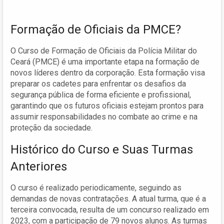
Formação de Oficiais da PMCE?
O Curso de Formação de Oficiais da Polícia Militar do
Ceará (PMCE) é uma importante etapa na formação de
novos líderes dentro da corporação. Esta formação visa
preparar os cadetes para enfrentar os desafios da
segurança pública de forma eficiente e profissional,
garantindo que os futuros oficiais estejam prontos para
assumir responsabilidades no combate ao crime e na
proteção da sociedade.
Histórico do Curso e Suas Turmas
Anteriores
O curso é realizado periodicamente, seguindo as
demandas de novas contratações. A atual turma, que é a
terceira convocada, resulta de um concurso realizado em
2023, com a participação de 79 novos alunos. As turmas