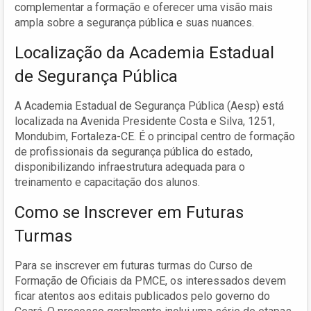
complementar a formação e oferecer uma visão mais
ampla sobre a segurança pública e suas nuances.
Localização da Academia Estadual
de Segurança Pública
A Academia Estadual de Segurança Pública (Aesp) está
localizada na Avenida Presidente Costa e Silva, 1251,
Mondubim, Fortaleza-CE. É o principal centro de formação
de profissionais da segurança pública do estado,
disponibilizando infraestrutura adequada para o
treinamento e capacitação dos alunos.
Como se Inscrever em Futuras
Turmas
Para se inscrever em futuras turmas do Curso de
Formação de Oficiais da PMCE, os interessados devem
ficar atentos aos editais publicados pelo governo do