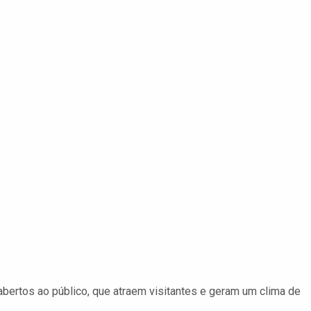
bertos ao público, que atraem visitantes e geram um clima de