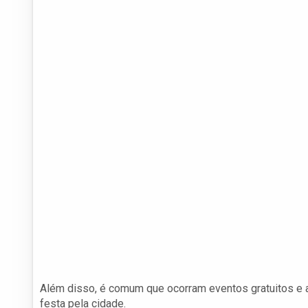
Além disso, é comum que ocorram eventos gratuitos e a
festa pela cidade.