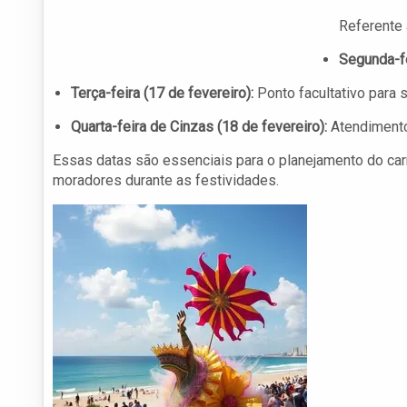
Referente 
Segunda-fe
Terça-feira (17 de fevereiro):
Ponto facultativo para 
Quarta-feira de Cinzas (18 de fevereiro):
Atendimento
Essas datas são essenciais para o planejamento do carna
moradores durante as festividades.