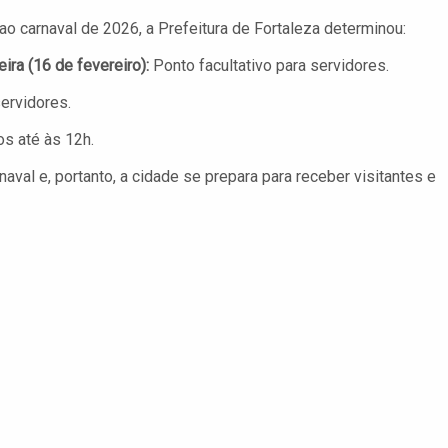
ao carnaval de 2026, a Prefeitura de Fortaleza determinou:
ira (16 de fevereiro):
Ponto facultativo para servidores.
servidores.
s até às 12h.
val e, portanto, a cidade se prepara para receber visitantes e