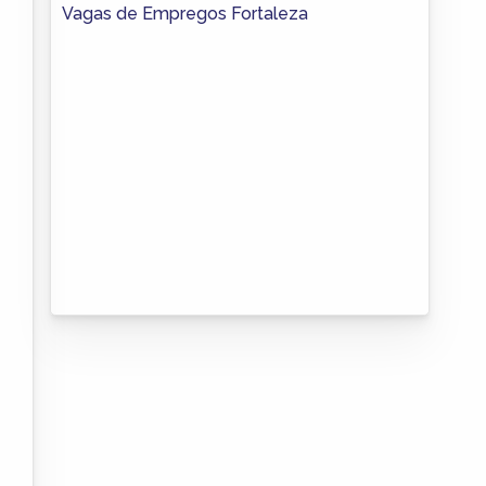
Vagas de Empregos Fortaleza