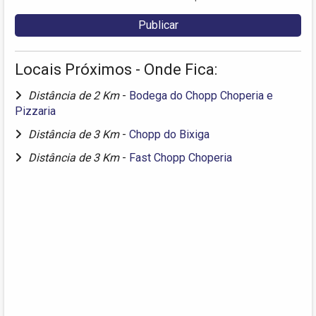
Locais Próximos - Onde Fica:
Distância de 2 Km
-
Bodega do Chopp Choperia e
Pizzaria
Distância de 3 Km
-
Chopp do Bixiga
Distância de 3 Km
-
Fast Chopp Choperia