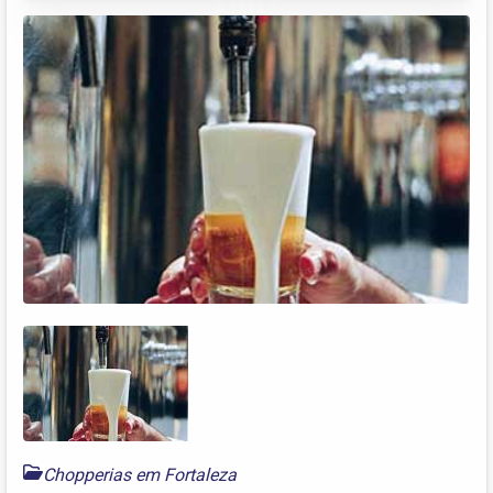
Chopperias em Fortaleza