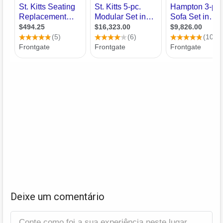
Deixe um comentário