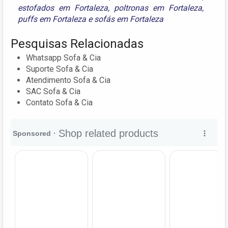
estofados em Fortaleza
,
poltronas em Fortaleza
,
puffs em Fortaleza
e
sofás em Fortaleza
Pesquisas Relacionadas
Whatsapp Sofa & Cia
Suporte Sofa & Cia
Atendimento Sofa & Cia
SAC Sofa & Cia
Contato Sofa & Cia