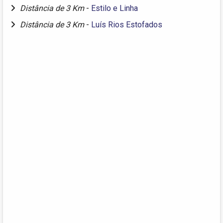
Distância de 3 Km
-
Estilo e Linha
Distância de 3 Km
-
Luís Rios Estofados