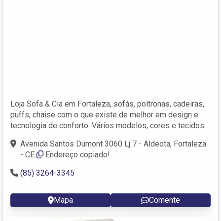
Loja Sofa & Cia em Fortaleza, sofás, poltronas, cadeiras,
puffs, chaise com o que existe de melhor em design e
tecnologia de conforto. Vários modelos, cores e tecidos.
Avenida Santos Dumont 3060 Lj 7 - Aldeota, Fortaleza
- CE
Endereço copiado!
(85) 3264-3345
Mapa
Comente