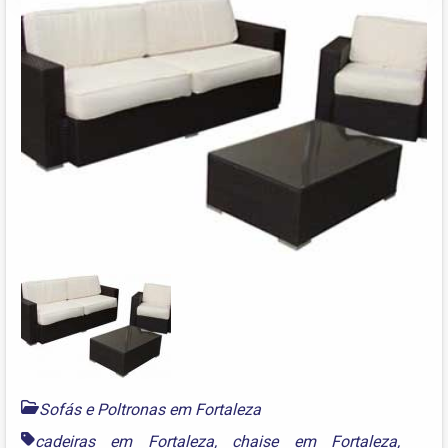
Sofás e Poltronas em Fortaleza
cadeiras em Fortaleza
,
chaise em Fortaleza
,