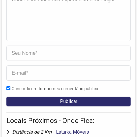
Concordo em tornar meu comentário público
Locais Próximos - Onde Fica:
Distância de 2 Km
-
Laturka Móveis