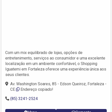
Com um mix equilibrado de lojas, opções de
entretenimento, serviços ao consumidor e uma excelente
localização em um ambiente confortável, o Shopping
Iguatemi em Fortaleza oferece uma experiência única aos
seus clientes.
Av. Washington Soares, 85 - Edson Queiroz, Fortaleza -
CE
Endereço copiado!
(85) 3241-2524