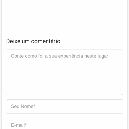
Deixe um comentário