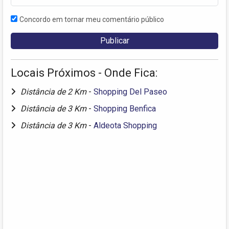
Concordo em tornar meu comentário público
Locais Próximos - Onde Fica:
Distância de 2 Km
-
Shopping Del Paseo
Distância de 3 Km
-
Shopping Benfica
Distância de 3 Km
-
Aldeota Shopping