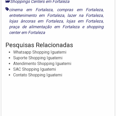
Shoppings Centers em Fortaleza
cinema em Fortaleza
,
compras em Fortaleza
,
entretenimento em Fortaleza
,
lazer na Fortaleza
,
lojas âncoras em Fortaleza
,
lojas em Fortaleza
,
praça de alimentação em Fortaleza
e
shopping
center em Fortaleza
Pesquisas Relacionadas
Whatsapp Shopping Iguatemi
Suporte Shopping Iguatemi
Atendimento Shopping Iguatemi
SAC Shopping Iguatemi
Contato Shopping Iguatemi