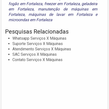
fogão em Fortaleza
,
freezer em Fortaleza
,
geladeira
em Fortaleza
,
manutenção de máquinas em
Fortaleza
,
máquinas de lavar em Fortaleza
e
microondas em Fortaleza
Pesquisas Relacionadas
Whatsapp Serviços X Máquinas
Suporte Serviços X Máquinas
Atendimento Serviços X Máquinas
SAC Serviços X Máquinas
Contato Serviços X Máquinas