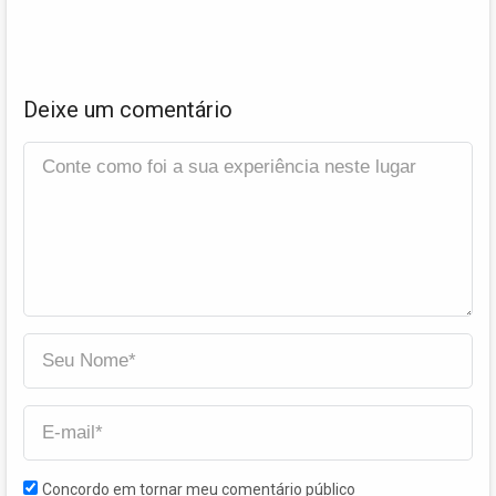
Deixe um comentário
Concordo em tornar meu comentário público