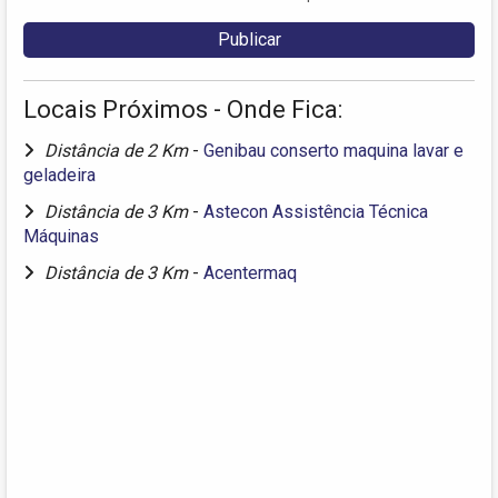
Locais Próximos - Onde Fica:
Distância de 2 Km
-
Genibau conserto maquina lavar e
geladeira
Distância de 3 Km
-
Astecon Assistência Técnica
Máquinas
Distância de 3 Km
-
Acentermaq