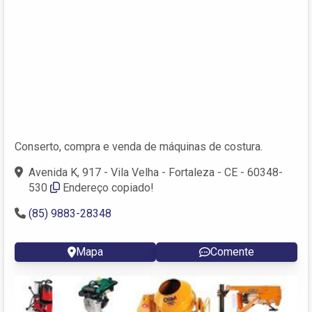
Conserto, compra e venda de máquinas de costura.
Avenida K, 917 - Vila Velha - Fortaleza - CE - 60348-
530
Endereço copiado!
(85) 9883-28348
Mapa
Comente