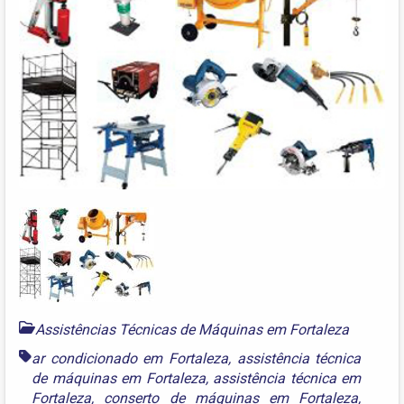
Assistências Técnicas de Máquinas em Fortaleza
ar condicionado em Fortaleza
,
assistência técnica
de máquinas em Fortaleza
,
assistência técnica em
Fortaleza
,
conserto de máquinas em Fortaleza
,