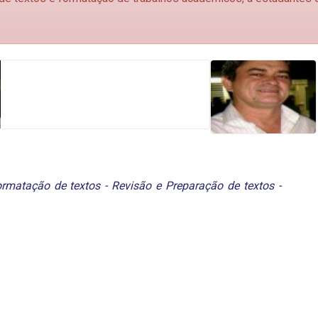
ormatação de textos - Revisão e Preparação de textos -