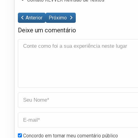
Anterior
Próximo
Deixe um comentário
Concordo em tornar meu comentário público