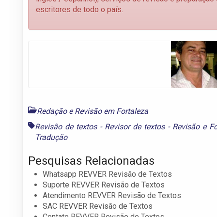
escritores de todo o país.
Redação e Revisão em Fortaleza
Revisão de textos - Revisor de textos - Revisão e F
Tradução
Pesquisas Relacionadas
Whatsapp REVVER Revisão de Textos
Suporte REVVER Revisão de Textos
Atendimento REVVER Revisão de Textos
SAC REVVER Revisão de Textos
Contato REVVER Revisão de Textos