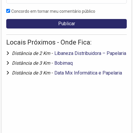
Concordo em tornar meu comentário público
Locais Próximos - Onde Fica:
Distância de 2 Km
-
Libaneza Distribuidora – Papelaria
Distância de 3 Km
-
Bobimaq
Distância de 3 Km
-
Data Mix Informática e Papelaria