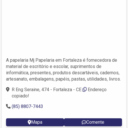
A papelaria Mj Papelaria em Fortaleza é fornecedora de
material de escritório e escolar, suprimentos de
informática, presentes, produtos descartáveis, cadernos,
artesanato, embalagens, papéis, pastas, utilidades, livros.
R Eng Seraine, 474 - Fortaleza - CE
Endereço
copiado!
(85) 8807-7443
Mapa
Comente