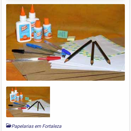
Papelarias em Fortaleza