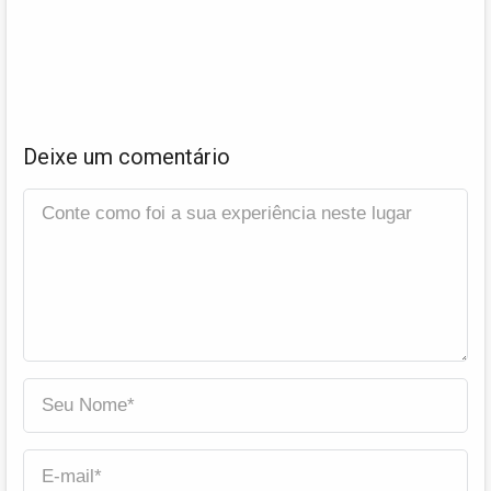
Deixe um comentário