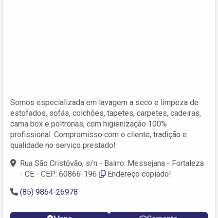
Somos especializada em lavagem a seco e limpeza de
estofados, sofás, colchões, tapetes, carpetes, cadeiras,
cama box e poltronas, com higienização 100%
profissional. Compromisso com o cliente, tradição e
qualidade no serviço prestado!
Rua São Cristóvão, s/n - Bairro: Messejana - Fortaleza
- CE - CEP: 60866-196
Endereço copiado!
(85) 9864-26978