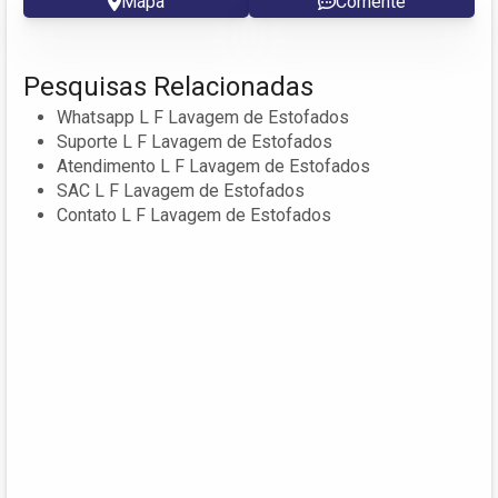
Mapa
Comente
Pesquisas Relacionadas
Whatsapp L F Lavagem de Estofados
Suporte L F Lavagem de Estofados
Atendimento L F Lavagem de Estofados
SAC L F Lavagem de Estofados
Contato L F Lavagem de Estofados