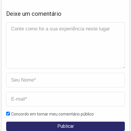
Deixe um comentário
Concordo em tornar meu comentário público