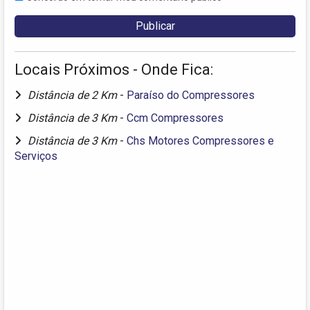
Locais Próximos - Onde Fica:
Distância de 2 Km
-
Paraíso do Compressores
Distância de 3 Km
-
Ccm Compressores
Distância de 3 Km
-
Chs Motores Compressores e
Serviços