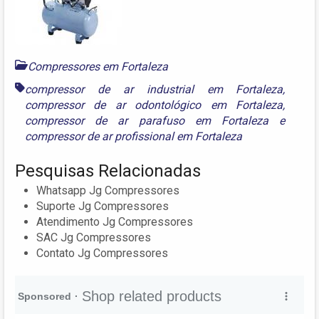
Compressores em Fortaleza
compressor de ar industrial em Fortaleza
,
compressor de ar odontológico em Fortaleza
,
compressor de ar parafuso em Fortaleza
e
compressor de ar profissional em Fortaleza
Pesquisas Relacionadas
Whatsapp Jg Compressores
Suporte Jg Compressores
Atendimento Jg Compressores
SAC Jg Compressores
Contato Jg Compressores