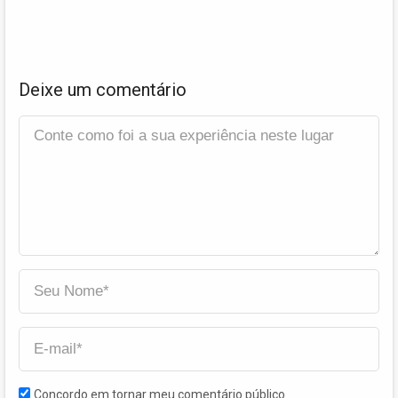
Deixe um comentário
Concordo em tornar meu comentário público