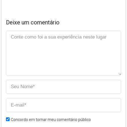
Deixe um comentário
Concordo em tornar meu comentário público