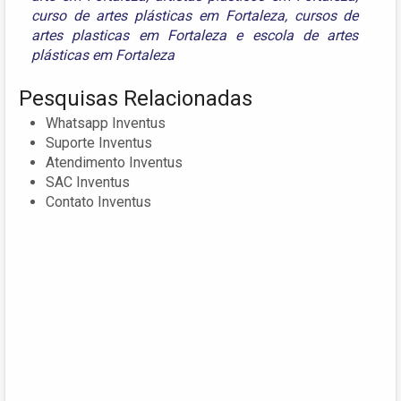
curso de artes plásticas em Fortaleza
,
cursos de
artes plasticas em Fortaleza
e
escola de artes
plásticas em Fortaleza
Pesquisas Relacionadas
Whatsapp Inventus
Suporte Inventus
Atendimento Inventus
SAC Inventus
Contato Inventus