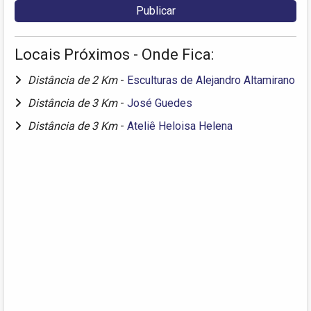
Locais Próximos - Onde Fica:
Distância de 2 Km
-
Esculturas de Alejandro Altamirano
Distância de 3 Km
-
José Guedes
Distância de 3 Km
-
Ateliê Heloisa Helena