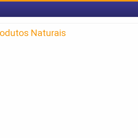
rodutos Naturais