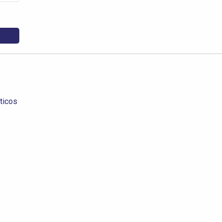
ticos