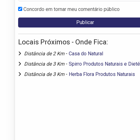
Concordo em tornar meu comentário público
Locais Próximos - Onde Fica:
Distância de 2 Km
-
Casa do Natural
Distância de 3 Km
-
Spirro Produtos Naturais e Dieté
Distância de 3 Km
-
Herba Flora Produtos Naturais