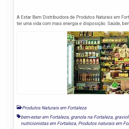
A Estar Bem Distribuidora de Produtos Naturais em For
ter uma vida com mais energia e disposição. Saúde, be
Produtos Naturais em Fortaleza
bem-estar em Fortaleza
,
granola na Fortaleza
,
gravio
nutricionistas em Fortaleza
,
Produtos naturais em Fo