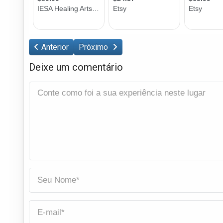
Anterior
Próximo
Deixe um comentário