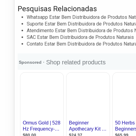
Pesquisas Relacionadas
Whatsapp Estar Bem Distribuidora de Produtos Nat
Suporte Estar Bem Distribuidora de Produtos Natur
Atendimento Estar Bem Distribuidora de Produtos 
SAC Estar Bem Distribuidora de Produtos Naturais
Contato Estar Bem Distribuidora de Produtos Natur