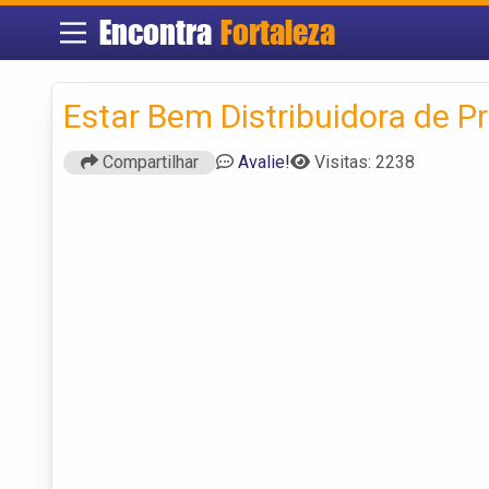
Encontra
Fortaleza
Estar Bem Distribuidora de P
Compartilhar
Avalie!
Visitas: 2238