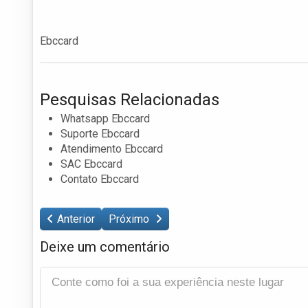
Ebccard
Pesquisas Relacionadas
Whatsapp Ebccard
Suporte Ebccard
Atendimento Ebccard
SAC Ebccard
Contato Ebccard
Anterior
Próximo
Deixe um comentário