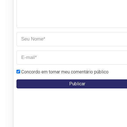
Concordo em tornar meu comentário público