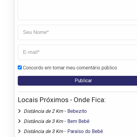
Concordo em tornar meu comentário público
Locais Próximos - Onde Fica:
Distância de 2 Km
-
Bebezito
Distância de 3 Km
-
Bem Bebê
Distância de 3 Km
-
Paraíso do Bebê