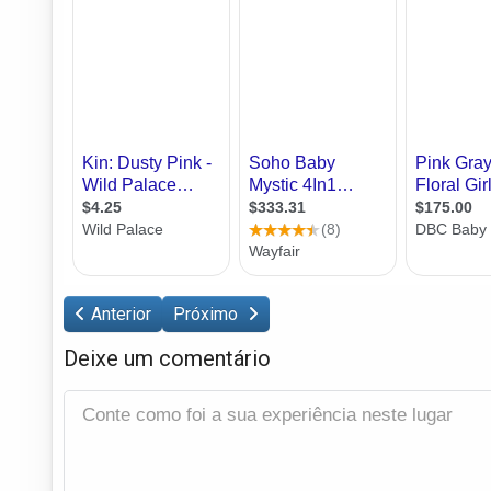
Anterior
Próximo
Deixe um comentário