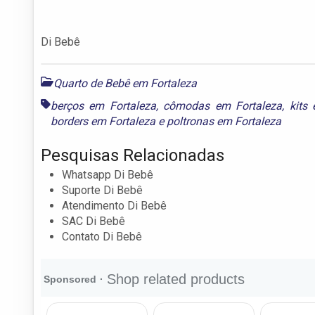
Di Bebê
Quarto de Bebê em Fortaleza
berços em Fortaleza
,
cômodas em Fortaleza
,
kits
borders em Fortaleza
e
poltronas em Fortaleza
Pesquisas Relacionadas
Whatsapp Di Bebê
Suporte Di Bebê
Atendimento Di Bebê
SAC Di Bebê
Contato Di Bebê