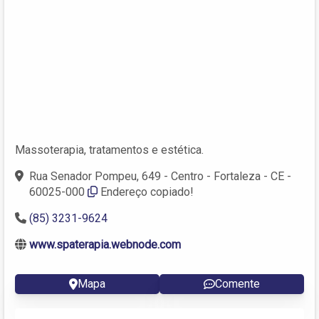
Massoterapia, tratamentos e estética.
Rua Senador Pompeu, 649 - Centro - Fortaleza - CE -
60025-000
Endereço copiado!
(85) 3231-9624
www.spaterapia.webnode.com
Mapa
Comente