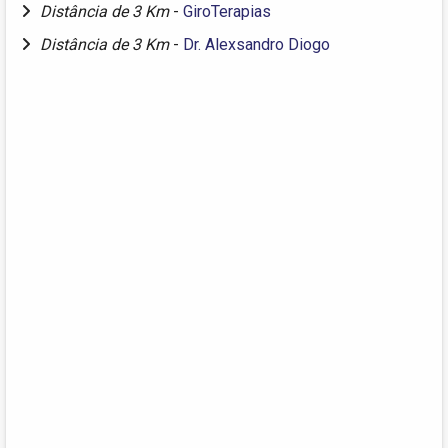
Distância de 3 Km
-
GiroTerapias
Distância de 3 Km
-
Dr. Alexsandro Diogo