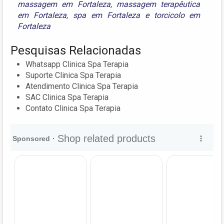
massagem em Fortaleza
,
massagem terapêutica
em Fortaleza
,
spa em Fortaleza
e
torcicolo em
Fortaleza
Pesquisas Relacionadas
Whatsapp Clinica Spa Terapia
Suporte Clinica Spa Terapia
Atendimento Clinica Spa Terapia
SAC Clinica Spa Terapia
Contato Clinica Spa Terapia