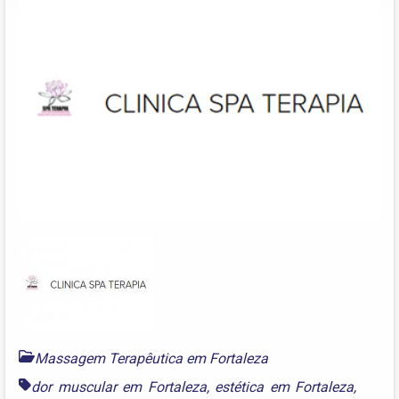
Massagem Terapêutica em Fortaleza
dor muscular em Fortaleza
,
estética em Fortaleza
,