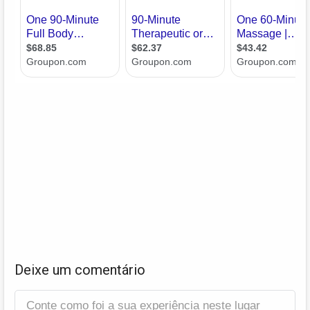
Deixe um comentário