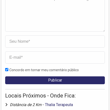
Concordo em tornar meu comentário público
Locais Próximos - Onde Fica:
Distância de 2 Km
-
Thalia Terapeuta