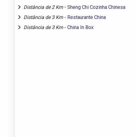
Distância de 2 Km
-
Sheng Chi Cozinha Chinesa
Distância de 3 Km
-
Restaurante China
Distância de 3 Km
-
China In Box