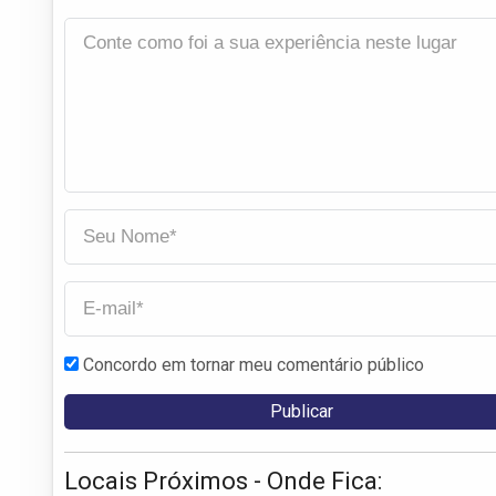
Concordo em tornar meu comentário público
Locais Próximos - Onde Fica: