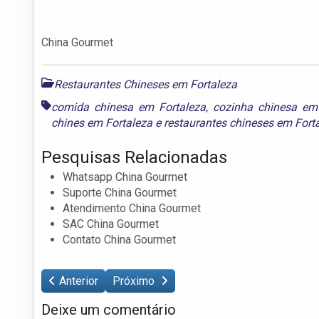
China Gourmet
Restaurantes Chineses em Fortaleza
comida chinesa em Fortaleza
,
cozinha chinesa em
chines em Fortaleza
e
restaurantes chineses em Fort
Pesquisas Relacionadas
Whatsapp China Gourmet
Suporte China Gourmet
Atendimento China Gourmet
SAC China Gourmet
Contato China Gourmet
Anterior
Próximo
Deixe um comentário