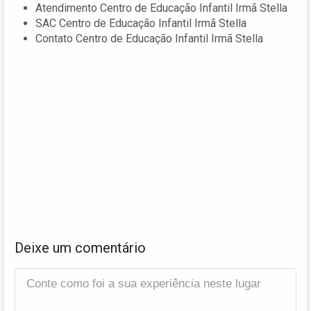
Atendimento Centro de Educação Infantil Irmã Stella
SAC Centro de Educação Infantil Irmã Stella
Contato Centro de Educação Infantil Irmã Stella
Deixe um comentário