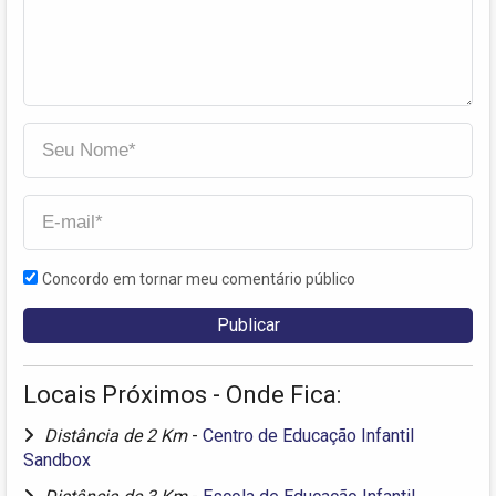
Concordo em tornar meu comentário público
Locais Próximos - Onde Fica:
Distância de 2 Km
-
Centro de Educação Infantil
Sandbox