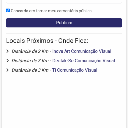
Concordo em tornar meu comentário público
Locais Próximos - Onde Fica:
Distância de 2 Km
-
Inova Art Comunicação Visual
Distância de 3 Km
-
Destak-Se Comunicação Visual
Distância de 3 Km
-
Ti Comunicação Visual