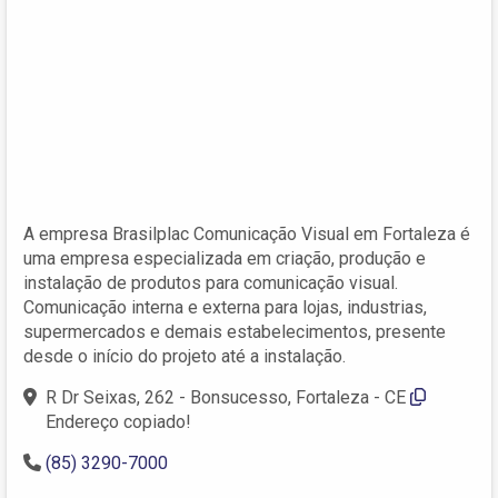
A empresa Brasilplac Comunicação Visual em Fortaleza é
uma empresa especializada em criação, produção e
instalação de produtos para comunicação visual.
Comunicação interna e externa para lojas, industrias,
supermercados e demais estabelecimentos, presente
desde o início do projeto até a instalação.
R Dr Seixas, 262 - Bonsucesso, Fortaleza - CE
Endereço copiado!
(85) 3290-7000