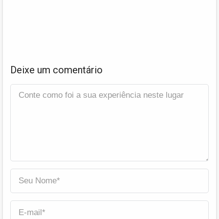
Deixe um comentário