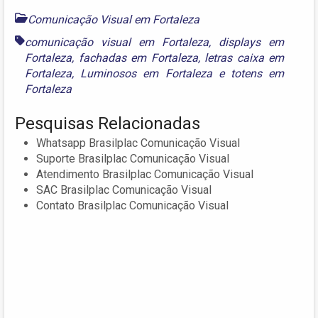
Comunicação Visual em Fortaleza
comunicação visual em Fortaleza
,
displays em
Fortaleza
,
fachadas em Fortaleza
,
letras caixa em
Fortaleza
,
Luminosos em Fortaleza
e
totens em
Fortaleza
Pesquisas Relacionadas
Whatsapp Brasilplac Comunicação Visual
Suporte Brasilplac Comunicação Visual
Atendimento Brasilplac Comunicação Visual
SAC Brasilplac Comunicação Visual
Contato Brasilplac Comunicação Visual