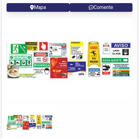
Mapa
Comente