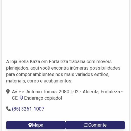
A loja Bella Kaza em Fortaleza trabalha com móveis
planejados, aqui você encontra inúmeras possibilidades
para compor ambientes nos mais variados estilos,
materiais, cores e acabamentos.
Av Pe. Antonio Tomas, 2080 lj.02 - Aldeota, Fortaleza -
CE
Endereço copiado!
(85) 3261-1007
Mapa
Comente