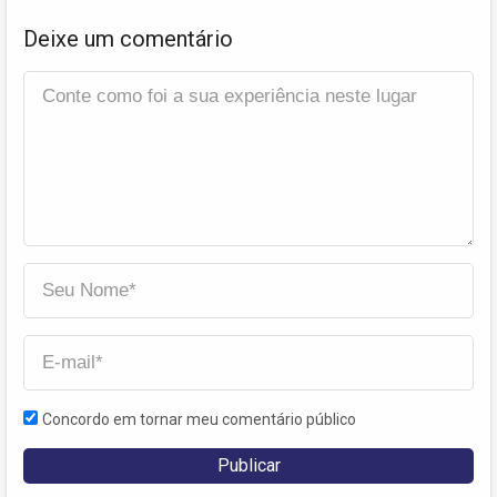
Deixe um comentário
Concordo em tornar meu comentário público