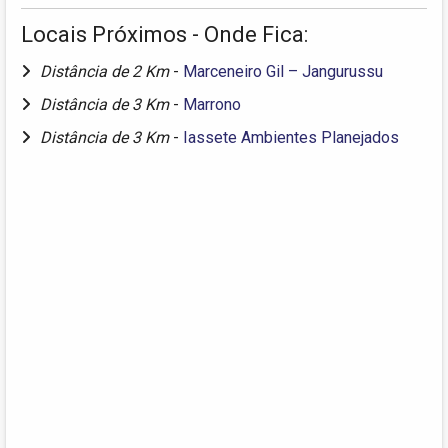
Locais Próximos - Onde Fica:
Distância de 2 Km
-
Marceneiro Gil – Jangurussu
Distância de 3 Km
-
Marrono
Distância de 3 Km
-
Iassete Ambientes Planejados