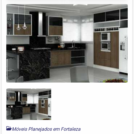
Móveis Planejados em Fortaleza