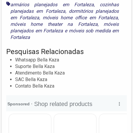
armários planejados em Fortaleza
,
cozinhas
planejadas em Fortaleza
,
dormitórios planejados
em Fortaleza
,
móveis home office em Fortaleza
,
móveis home theater na Fortaleza
,
móveis
planejados em Fortaleza
e
móveis sob medida em
Fortaleza
Pesquisas Relacionadas
Whatsapp Bella Kaza
Suporte Bella Kaza
Atendimento Bella Kaza
SAC Bella Kaza
Contato Bella Kaza