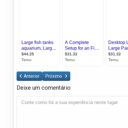
Anterior
Próximo
Deixe um comentário