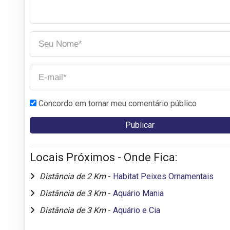
Concordo em tornar meu comentário público
Locais Próximos - Onde Fica:
Distância de 2 Km
-
Habitat Peixes Ornamentais
Distância de 3 Km
-
Aquário Mania
Distância de 3 Km
-
Aquário e Cia