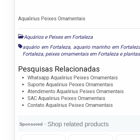
Aqualirius Peixes Ornamentais
Aquários e Peixes em Fortaleza
aquário em Fortaleza
,
aquario marinho em Fortalez
Fortaleza
,
peixes ornamentais em Fortaleza
e
plantas
Pesquisas Relacionadas
Whatsapp Aqualirius Peixes Ornamentais
Suporte Aqualirius Peixes Ornamentais
Atendimento Aqualirius Peixes Ornamentais
SAC Aqualirius Peixes Ornamentais
Contato Aqualirius Peixes Ornamentais