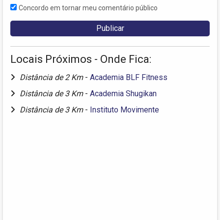
Concordo em tornar meu comentário público
Locais Próximos - Onde Fica:
Distância de 2 Km
-
Academia BLF Fitness
Distância de 3 Km
-
Academia Shugikan
Distância de 3 Km
-
Instituto Movimente