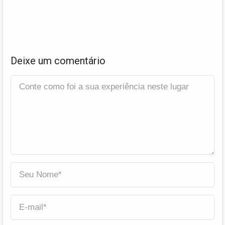
Deixe um comentário