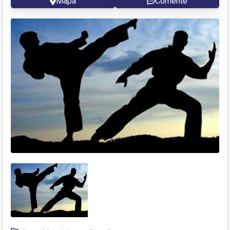
Mapa
Comente