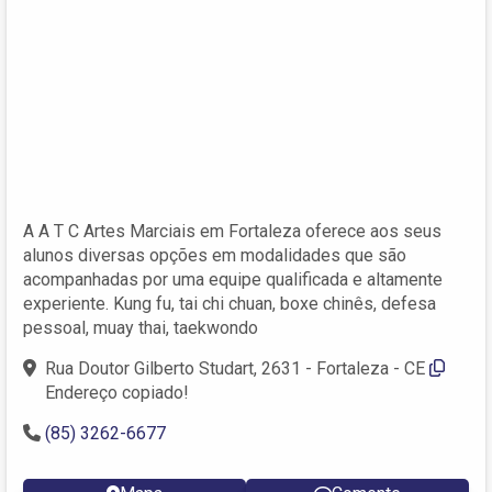
A A T C Artes Marciais em Fortaleza oferece aos seus
alunos diversas opções em modalidades que são
acompanhadas por uma equipe qualificada e altamente
experiente. Kung fu, tai chi chuan, boxe chinês, defesa
pessoal, muay thai, taekwondo
Rua Doutor Gilberto Studart, 2631 - Fortaleza - CE
Endereço copiado!
(85) 3262-6677