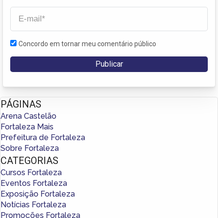
Concordo em tornar meu comentário público
PÁGINAS
Arena Castelão
Fortaleza Mais
Prefeitura de Fortaleza
Sobre Fortaleza
CATEGORIAS
Cursos Fortaleza
Eventos Fortaleza
Exposição Fortaleza
Notícias Fortaleza
Promoções Fortaleza