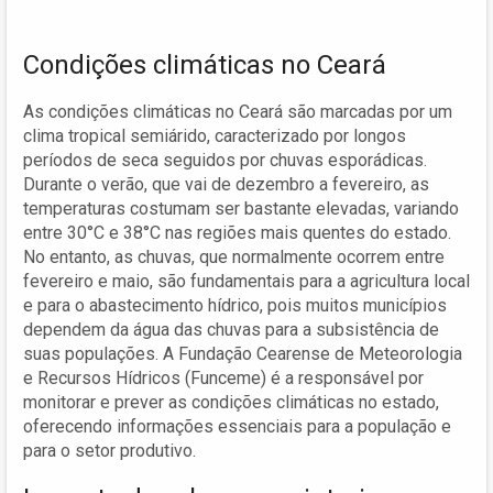
Condições climáticas no Ceará
As condições climáticas no Ceará são marcadas por um
clima tropical semiárido, caracterizado por longos
períodos de seca seguidos por chuvas esporádicas.
Durante o verão, que vai de dezembro a fevereiro, as
temperaturas costumam ser bastante elevadas, variando
entre 30°C e 38°C nas regiões mais quentes do estado.
No entanto, as chuvas, que normalmente ocorrem entre
fevereiro e maio, são fundamentais para a agricultura local
e para o abastecimento hídrico, pois muitos municípios
dependem da água das chuvas para a subsistência de
suas populações. A Fundação Cearense de Meteorologia
e Recursos Hídricos (Funceme) é a responsável por
monitorar e prever as condições climáticas no estado,
oferecendo informações essenciais para a população e
para o setor produtivo.