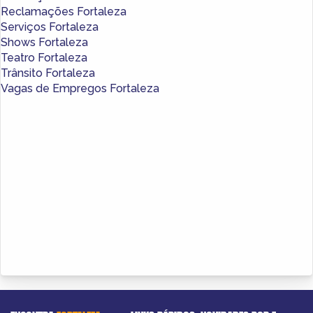
Reclamações Fortaleza
Serviços Fortaleza
Shows Fortaleza
Teatro Fortaleza
Trânsito Fortaleza
Vagas de Empregos Fortaleza