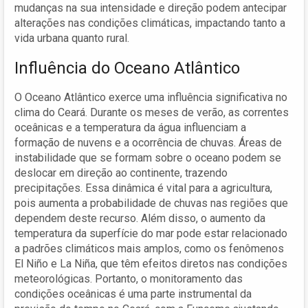
mudanças na sua intensidade e direção podem antecipar
alterações nas condições climáticas, impactando tanto a
vida urbana quanto rural.
Influência do Oceano Atlântico
O Oceano Atlântico exerce uma influência significativa no
clima do Ceará. Durante os meses de verão, as correntes
oceânicas e a temperatura da água influenciam a
formação de nuvens e a ocorrência de chuvas. Áreas de
instabilidade que se formam sobre o oceano podem se
deslocar em direção ao continente, trazendo
precipitações. Essa dinâmica é vital para a agricultura,
pois aumenta a probabilidade de chuvas nas regiões que
dependem deste recurso. Além disso, o aumento da
temperatura da superfície do mar pode estar relacionado
a padrões climáticos mais amplos, como os fenômenos
El Niño e La Niña, que têm efeitos diretos nas condições
meteorológicas. Portanto, o monitoramento das
condições oceânicas é uma parte instrumental da