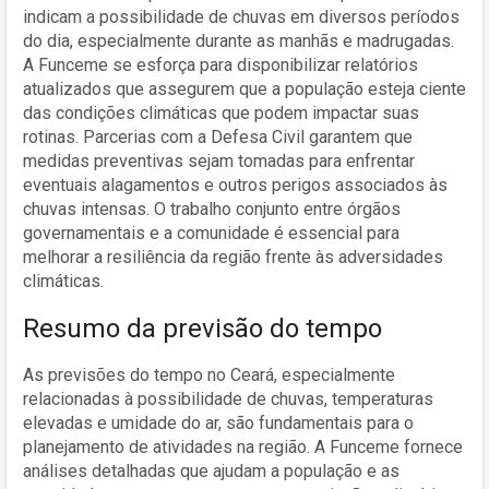
indicam a possibilidade de chuvas em diversos períodos
do dia, especialmente durante as manhãs e madrugadas.
A Funceme se esforça para disponibilizar relatórios
atualizados que assegurem que a população esteja ciente
das condições climáticas que podem impactar suas
rotinas. Parcerias com a Defesa Civil garantem que
medidas preventivas sejam tomadas para enfrentar
eventuais alagamentos e outros perigos associados às
chuvas intensas. O trabalho conjunto entre órgãos
governamentais e a comunidade é essencial para
melhorar a resiliência da região frente às adversidades
climáticas.
Resumo da previsão do tempo
As previsões do tempo no Ceará, especialmente
relacionadas à possibilidade de chuvas, temperaturas
elevadas e umidade do ar, são fundamentais para o
planejamento de atividades na região. A Funceme fornece
análises detalhadas que ajudam a população e as