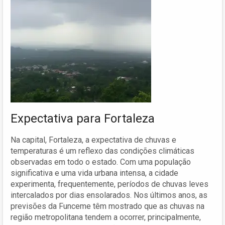
Expectativa para Fortaleza
Na capital, Fortaleza, a expectativa de chuvas e
temperaturas é um reflexo das condições climáticas
observadas em todo o estado. Com uma população
significativa e uma vida urbana intensa, a cidade
experimenta, frequentemente, períodos de chuvas leves
intercalados por dias ensolarados. Nos últimos anos, as
previsões da Funceme têm mostrado que as chuvas na
região metropolitana tendem a ocorrer, principalmente,