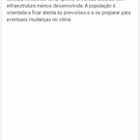
infraestrutura menos desenvolvida. A população é
orientada a ficar atenta às previsões e a se preparar para
eventuais mudanças no clima.