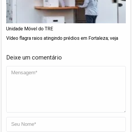
Unidade Móvel do TRE
Vídeo flagra raios atingindo prédios em Fortaleza; veja
Deixe um comentário