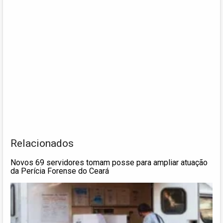
Relacionados
Novos 69 servidores tomam posse para ampliar atuação
da Perícia Forense do Ceará