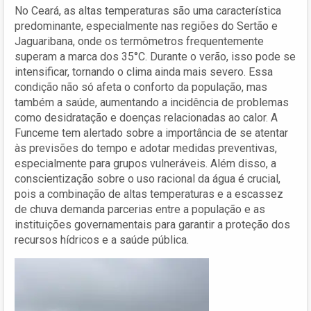
No Ceará, as altas temperaturas são uma característica
predominante, especialmente nas regiões do Sertão e
Jaguaribana, onde os termômetros frequentemente
superam a marca dos 35°C. Durante o verão, isso pode se
intensificar, tornando o clima ainda mais severo. Essa
condição não só afeta o conforto da população, mas
também a saúde, aumentando a incidência de problemas
como desidratação e doenças relacionadas ao calor. A
Funceme tem alertado sobre a importância de se atentar
às previsões do tempo e adotar medidas preventivas,
especialmente para grupos vulneráveis. Além disso, a
conscientização sobre o uso racional da água é crucial,
pois a combinação de altas temperaturas e a escassez
de chuva demanda parcerias entre a população e as
instituições governamentais para garantir a proteção dos
recursos hídricos e a saúde pública.