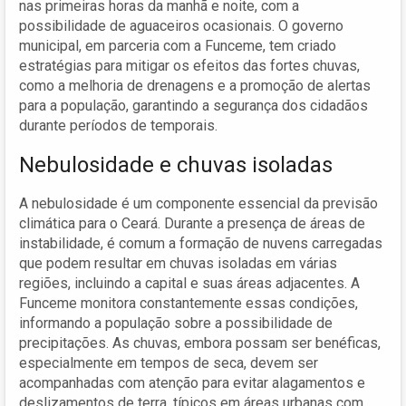
nas primeiras horas da manhã e noite, com a
possibilidade de aguaceiros ocasionais. O governo
municipal, em parceria com a Funceme, tem criado
estratégias para mitigar os efeitos das fortes chuvas,
como a melhoria de drenagens e a promoção de alertas
para a população, garantindo a segurança dos cidadãos
durante períodos de temporais.
Nebulosidade e chuvas isoladas
A nebulosidade é um componente essencial da previsão
climática para o Ceará. Durante a presença de áreas de
instabilidade, é comum a formação de nuvens carregadas
que podem resultar em chuvas isoladas em várias
regiões, incluindo a capital e suas áreas adjacentes. A
Funceme monitora constantemente essas condições,
informando a população sobre a possibilidade de
precipitações. As chuvas, embora possam ser benéficas,
especialmente em tempos de seca, devem ser
acompanhadas com atenção para evitar alagamentos e
deslizamentos de terra, típicos em áreas urbanas com