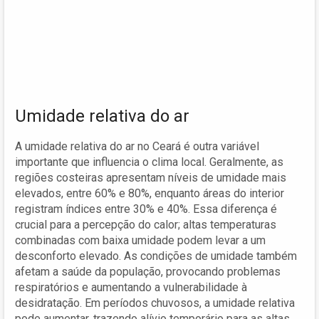
Umidade relativa do ar
A umidade relativa do ar no Ceará é outra variável
importante que influencia o clima local. Geralmente, as
regiões costeiras apresentam níveis de umidade mais
elevados, entre 60% e 80%, enquanto áreas do interior
registram índices entre 30% e 40%. Essa diferença é
crucial para a percepção do calor; altas temperaturas
combinadas com baixa umidade podem levar a um
desconforto elevado. As condições de umidade também
afetam a saúde da população, provocando problemas
respiratórios e aumentando a vulnerabilidade à
desidratação. Em períodos chuvosos, a umidade relativa
pode aumentar, trazendo alívio temporário para as altas