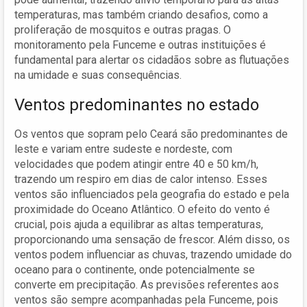
temperaturas, mas também criando desafios, como a
proliferação de mosquitos e outras pragas. O
monitoramento pela Funceme e outras instituições é
fundamental para alertar os cidadãos sobre as flutuações
na umidade e suas consequências.
Ventos predominantes no estado
Os ventos que sopram pelo Ceará são predominantes de
leste e variam entre sudeste e nordeste, com
velocidades que podem atingir entre 40 e 50 km/h,
trazendo um respiro em dias de calor intenso. Esses
ventos são influenciados pela geografia do estado e pela
proximidade do Oceano Atlântico. O efeito do vento é
crucial, pois ajuda a equilibrar as altas temperaturas,
proporcionando uma sensação de frescor. Além disso, os
ventos podem influenciar as chuvas, trazendo umidade do
oceano para o continente, onde potencialmente se
converte em precipitação. As previsões referentes aos
ventos são sempre acompanhadas pela Funceme, pois