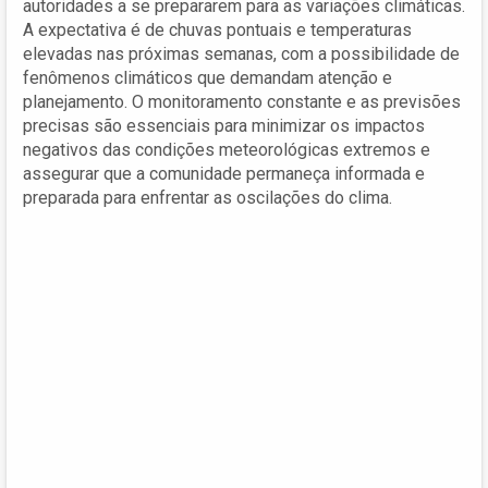
autoridades a se prepararem para as variações climáticas.
A expectativa é de chuvas pontuais e temperaturas
elevadas nas próximas semanas, com a possibilidade de
fenômenos climáticos que demandam atenção e
planejamento. O monitoramento constante e as previsões
precisas são essenciais para minimizar os impactos
negativos das condições meteorológicas extremos e
assegurar que a comunidade permaneça informada e
preparada para enfrentar as oscilações do clima.