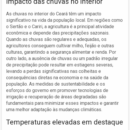
Impacto das chuvas no interior
As chuvas no interior do Ceará têm um impacto
significativo na vida da população local. Em regiões como
o Sertão e o Cariri, a agricultura é a principal atividade
econômica e depende das precipitações sazonais.
Quando as chuvas são regulares e adequadas, os
agricultores conseguem cultivar milho, feijão e outras
culturas, garantindo a segurança alimentar e renda. Por
outro lado, a ausência de chuvas ou um padrão irregular
de precipitação pode resultar em estiagens severas,
levando a perdas significativas nas colheitas e
consequências diretas na economia e na saúde da
população. As medidas de sustentabilidade e os
esforços do governo em promover tecnologias de
irrigação e recuperação de áreas degradadas são
fundamentais para minimizar esses impactos e garantir
uma melhor adaptação às mudanças climáticas.
Temperaturas elevadas em destaque