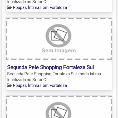
localizada no Setor C.
Roupas Íntimas em Fortaleza
Segunda Pele Shopping Fortaleza Sul
Segunda Pele Shopping Fortaleza Sul, moda íntima
localizada no Setor C.
Roupas Íntimas em Fortaleza