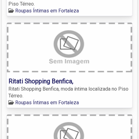
Piso Térreo.
Roupas Íntimas em Fortaleza
Ritati Shopping Benfica,
Ritati Shopping Benfica, moda íntima localizada no Piso
Térreo.
Roupas Íntimas em Fortaleza