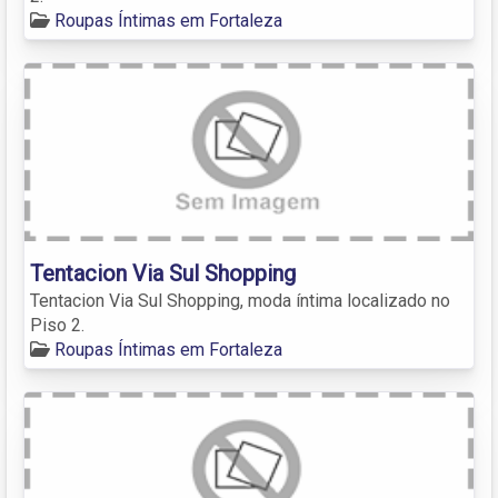
Roupas Íntimas em Fortaleza
Tentacion Via Sul Shopping
Tentacion Via Sul Shopping, moda íntima localizado no
Piso 2.
Roupas Íntimas em Fortaleza