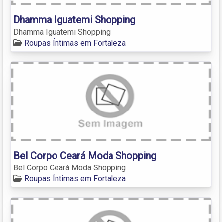
Dhamma Iguatemi Shopping
Dhamma Iguatemi Shopping
Roupas Íntimas em Fortaleza
Bel Corpo Ceará Moda Shopping
Bel Corpo Ceará Moda Shopping
Roupas Íntimas em Fortaleza