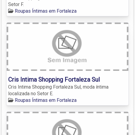
Setor F.
Roupas Íntimas em Fortaleza
Cris Intima Shopping Fortaleza Sul
Cris Intima Shopping Fortaleza Sul, moda íntima
localizada no Setor E.
Roupas Íntimas em Fortaleza