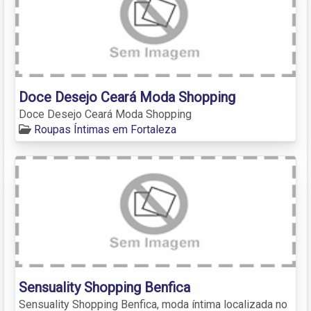
Doce Desejo Ceará Moda Shopping
Doce Desejo Ceará Moda Shopping
Roupas Íntimas em Fortaleza
Sensuality Shopping Benfica
Sensuality Shopping Benfica, moda íntima localizada no