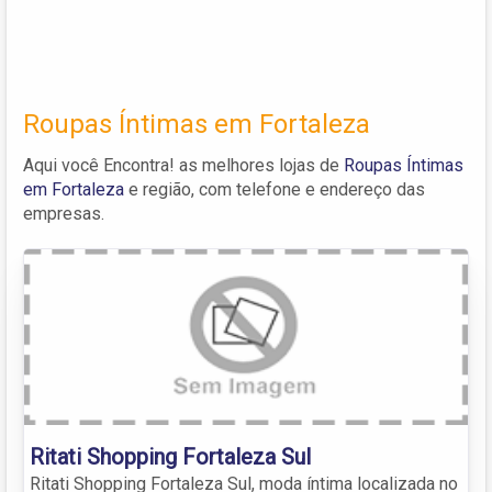
Roupas Íntimas em Fortaleza
Aqui você Encontra! as melhores lojas de
Roupas Íntimas
em Fortaleza
e região, com telefone e endereço das
empresas.
Ritati Shopping Fortaleza Sul
Ritati Shopping Fortaleza Sul, moda íntima localizada no