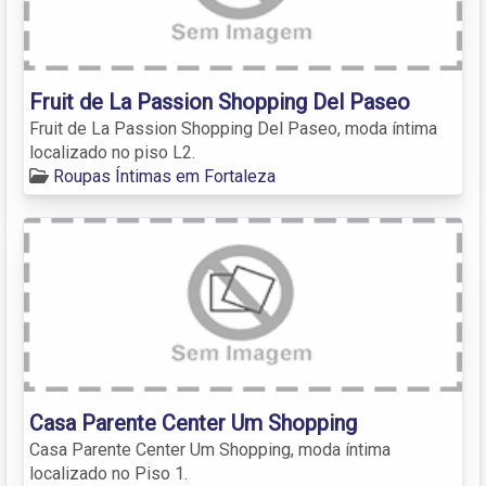
Fruit de La Passion Shopping Del Paseo
Fruit de La Passion Shopping Del Paseo, moda íntima
localizado no piso L2.
Roupas Íntimas em Fortaleza
Casa Parente Center Um Shopping
Casa Parente Center Um Shopping, moda íntima
localizado no Piso 1.