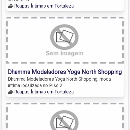
Roupas Íntimas em Fortaleza
Dhamma Modeladores Yoga North Shopping
Dhamma Modeladores Yoga North Shopping, moda
íntima localizada no Piso 2.
Roupas Íntimas em Fortaleza