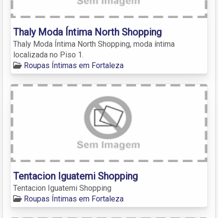
Thaly Moda Íntima North Shopping
Thaly Moda Íntima North Shopping, moda íntima
localizada no Piso 1.
Roupas Íntimas em Fortaleza
Tentacion Iguatemi Shopping
Tentacion Iguatemi Shopping
Roupas Íntimas em Fortaleza