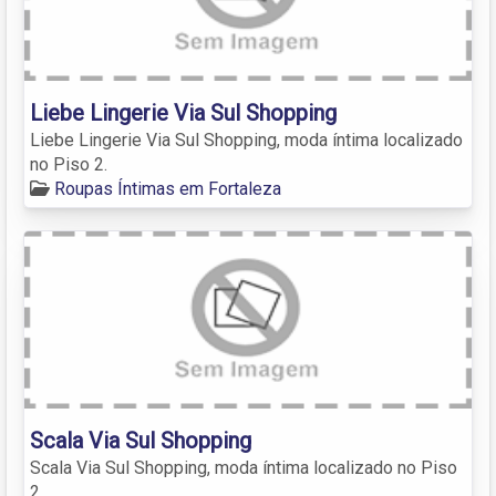
Liebe Lingerie Via Sul Shopping
Liebe Lingerie Via Sul Shopping, moda íntima localizado
no Piso 2.
Roupas Íntimas em Fortaleza
Scala Via Sul Shopping
Scala Via Sul Shopping, moda íntima localizado no Piso
2.