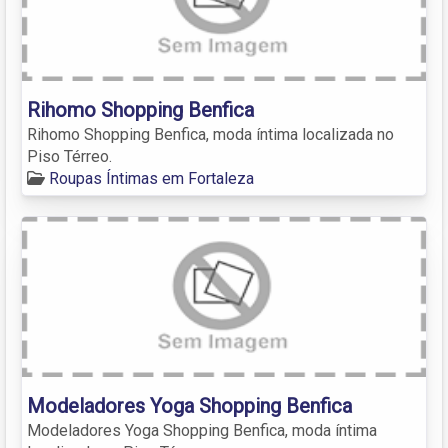
Rihomo Shopping Benfica
Rihomo Shopping Benfica, moda íntima localizada no
Piso Térreo.
Roupas Íntimas em Fortaleza
Modeladores Yoga Shopping Benfica
Modeladores Yoga Shopping Benfica, moda íntima