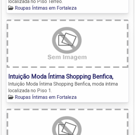
localizada no Piso Térreo.
Roupas Íntimas em Fortaleza
Intuição Moda Íntima Shopping Benfica,
Intuição Moda Íntima Shopping Benfica, moda íntima
localizada no Piso 1.
Roupas Íntimas em Fortaleza