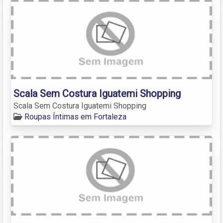
Scala Sem Costura Iguatemi Shopping
Scala Sem Costura Iguatemi Shopping
Roupas Íntimas em Fortaleza