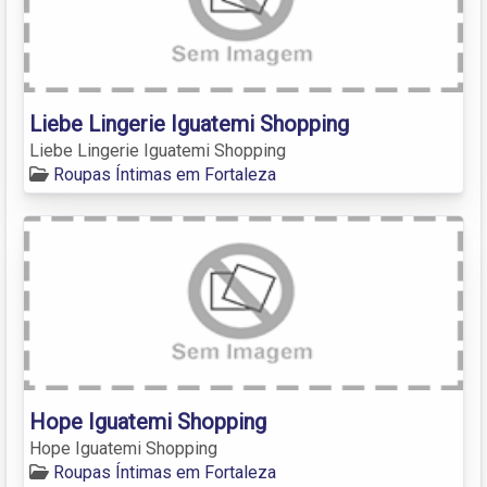
Liebe Lingerie Iguatemi Shopping
Liebe Lingerie Iguatemi Shopping
Roupas Íntimas em Fortaleza
Hope Iguatemi Shopping
Hope Iguatemi Shopping
Roupas Íntimas em Fortaleza