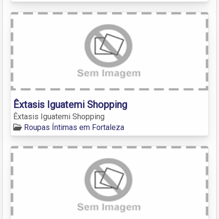
Êxtasis Iguatemi Shopping
Êxtasis Iguatemi Shopping
Roupas Íntimas em Fortaleza