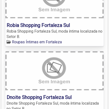
Robia Shopping Fortaleza Sul
Robia Shopping Fortaleza Sul, moda íntima localizada no
Setor B.
Roupas Íntimas em Fortaleza
Dnoite Shopping Fortaleza Sul
Dnoite Shopping Fortaleza Sul, moda íntima localizada
no Setor B.