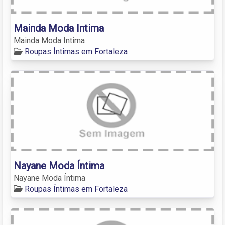
Mainda Moda Intima
Mainda Moda Intima
Roupas Íntimas em Fortaleza
Nayane Moda Íntima
Nayane Moda Íntima
Roupas Íntimas em Fortaleza