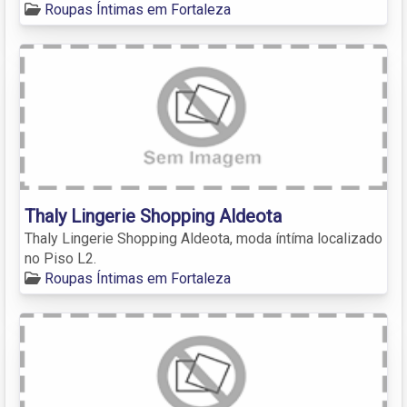
Roupas Íntimas em Fortaleza
Thaly Lingerie Shopping Aldeota
Thaly Lingerie Shopping Aldeota, moda íntíma localizado
no Piso L2.
Roupas Íntimas em Fortaleza