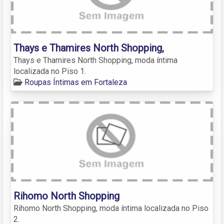
Thays e Thamires North Shopping,
Thays e Thamires North Shopping, moda íntima
localizada no Piso 1.
Roupas Íntimas em Fortaleza
Rihomo North Shopping
Rihomo North Shopping, moda íntima localizada no Piso
2.