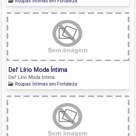
Roupas Íntimas em Fortaleza
Del’ Lírio Moda Íntima
Del' Lírio Moda Íntima
Roupas Íntimas em Fortaleza