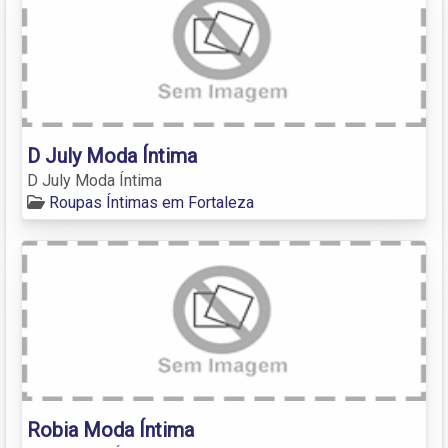
D July Moda Íntima
D July Moda Íntima
Roupas Íntimas em Fortaleza
Robia Moda Íntima