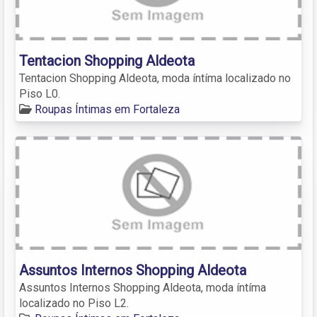
Tentacion Shopping Aldeota
Tentacion Shopping Aldeota, moda íntíma localizado no
Piso L0.
Roupas Íntimas em Fortaleza
Assuntos Internos Shopping Aldeota
Assuntos Internos Shopping Aldeota, moda íntíma
localizado no Piso L2.