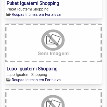
Puket Iguatemi Shopping
Puket Iguatemi Shopping
Roupas Íntimas em Fortaleza
Lupo Iguatemi Shopping
Lupo Iguatemi Shopping
Roupas Íntimas em Fortaleza