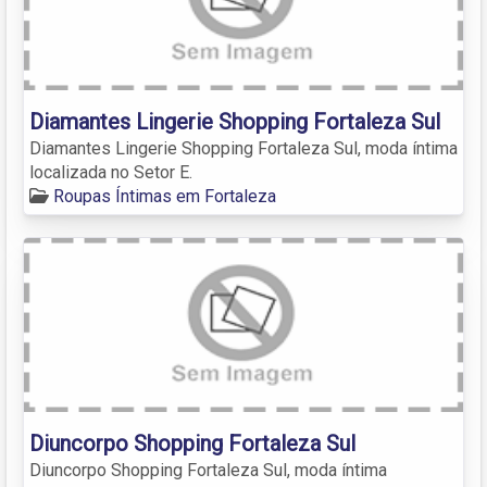
Diamantes Lingerie Shopping Fortaleza Sul
Diamantes Lingerie Shopping Fortaleza Sul, moda íntima
localizada no Setor E.
Roupas Íntimas em Fortaleza
Diuncorpo Shopping Fortaleza Sul
Diuncorpo Shopping Fortaleza Sul, moda íntima