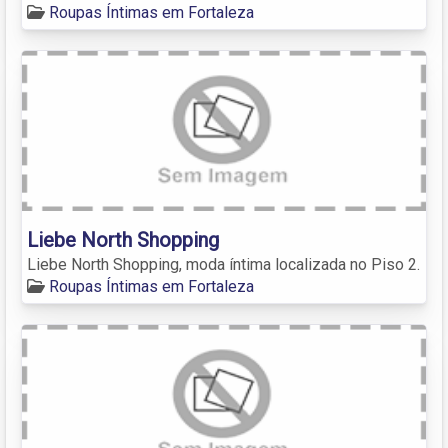
Roupas Íntimas em Fortaleza
Liebe North Shopping
Liebe North Shopping, moda íntima localizada no Piso 2.
Roupas Íntimas em Fortaleza