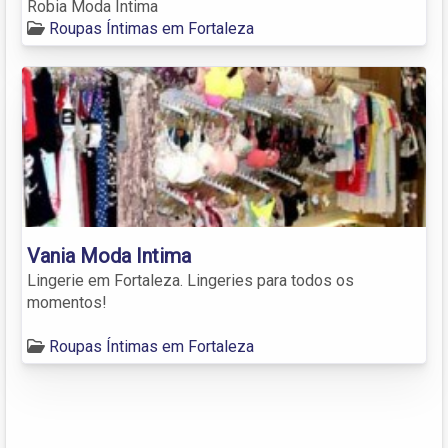
Robia Moda Íntima
Roupas Íntimas em Fortaleza
Vania Moda Intima
Lingerie em Fortaleza. Lingeries para todos os
momentos!
Roupas Íntimas em Fortaleza