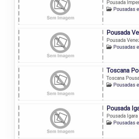
Pousada Imperi
Pousadas e
Pousada Ve
Pousada Vene
Pousadas e
Toscana Po
Toscana Pous
Pousadas e
Pousada Ig
Pousada Igara
Pousadas e