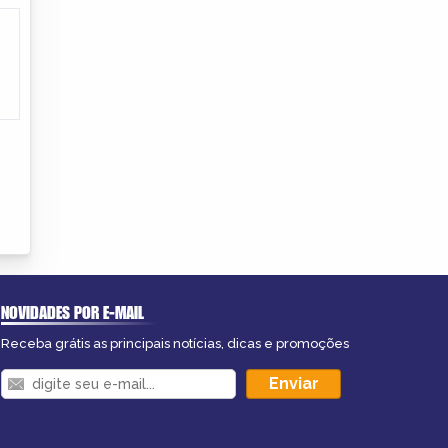
NOVIDADES POR E-MAIL
Receba grátis as principais notícias, dicas e promoções