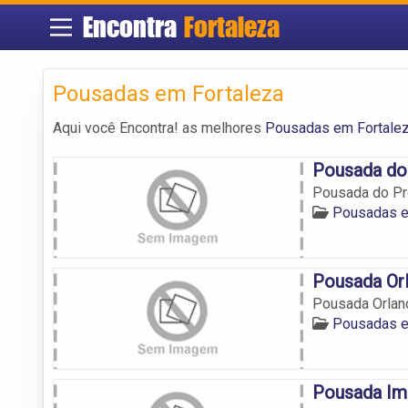
Encontra
Fortaleza
Pousadas em Fortaleza
Aqui você Encontra! as melhores
Pousadas em Fortale
Pousada do
Pousada do Pr
Pousadas e
Pousada Or
Pousada Orlan
Pousadas e
Pousada Imp