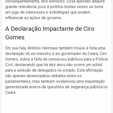
consequentemente, dos eleitores. Essa questão adquire
grande relevância, pois a política muitas vezes se torna
um jogo de interesses e estratégias que podem
influenciar as ações de governo.
A Declaração Impactante de Ciro
Gomes
Em sua fala, Antônio Henrique também trouxe à tona uma
declaração do ex-ministro e ex-governador do Ceará, Ciro
Gomes, sobre a falta de concursos públicos para a Polícia
Civil, destacando que há dez anos não ocorre um edital
para a seleção de delegados no estado. Esta afirmação
não apenas desencadeou debates entre os
parlamentares, mas também evidenciou uma inquietação
generalizada acerca de questões de segurança pública no
Ceará.