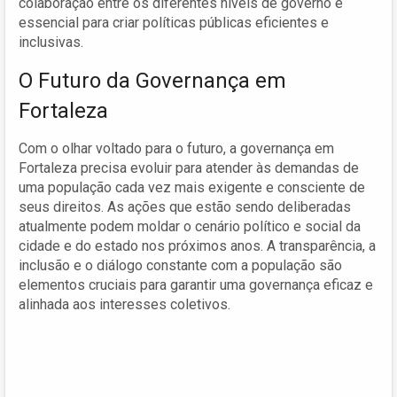
colaboração entre os diferentes níveis de governo é
essencial para criar políticas públicas eficientes e
inclusivas.
O Futuro da Governança em
Fortaleza
Com o olhar voltado para o futuro, a governança em
Fortaleza precisa evoluir para atender às demandas de
uma população cada vez mais exigente e consciente de
seus direitos. As ações que estão sendo deliberadas
atualmente podem moldar o cenário político e social da
cidade e do estado nos próximos anos. A transparência, a
inclusão e o diálogo constante com a população são
elementos cruciais para garantir uma governança eficaz e
alinhada aos interesses coletivos.