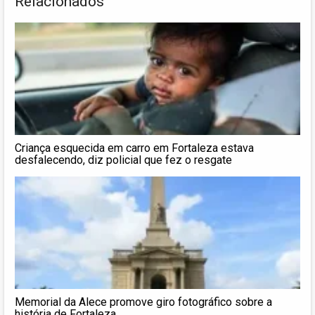
Relacionados
Criança esquecida em carro em Fortaleza estava
desfalecendo, diz policial que fez o resgate
Memorial da Alece promove giro fotográfico sobre a
história de Fortaleza