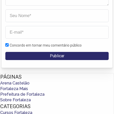
Concordo em tornar meu comentário público
PÁGINAS
Arena Castelão
Fortaleza Mais
Prefeitura de Fortaleza
Sobre Fortaleza
CATEGORIAS
Cursos Fortaleza