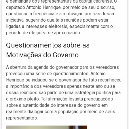
e demandas dos representantes da capital cearense. O
deputado Antônio Henrique, por meio de seu discurso,
questionou a frequência e a motivação por trás dessa
iniciativa, sugerindo que tais reuniões podem estar
ligadas a interesses eleitorais, especialmente com o
período de eleições se aproximando.
Questionamentos sobre as
Motivações do Governo
A abertura da agenda do governador para os vereadores
provocou uma série de questionamentos. Antônio
Henrique se indagou se o governador de fato reconheceu
a importância dos vereadores apenas neste ano ou se
essas reuniões são parte de uma estratégia política para
o próximo pleito. Tal afirmação levanta preocupações
sobre a autenticidade do interesse do governo em
realmente dialogar com a população por meio de seus
representantes.