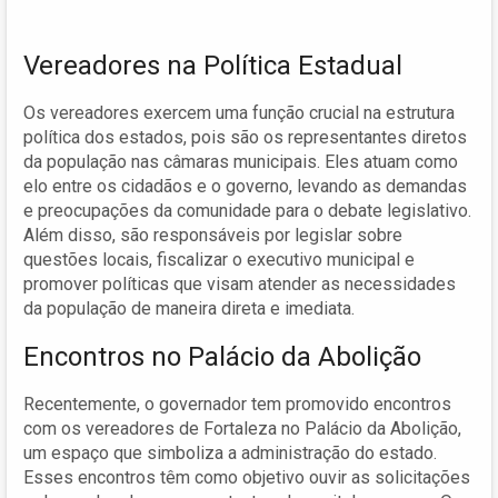
Vereadores na Política Estadual
Os vereadores exercem uma função crucial na estrutura
política dos estados, pois são os representantes diretos
da população nas câmaras municipais. Eles atuam como
elo entre os cidadãos e o governo, levando as demandas
e preocupações da comunidade para o debate legislativo.
Além disso, são responsáveis por legislar sobre
questões locais, fiscalizar o executivo municipal e
promover políticas que visam atender as necessidades
da população de maneira direta e imediata.
Encontros no Palácio da Abolição
Recentemente, o governador tem promovido encontros
com os vereadores de Fortaleza no Palácio da Abolição,
um espaço que simboliza a administração do estado.
Esses encontros têm como objetivo ouvir as solicitações