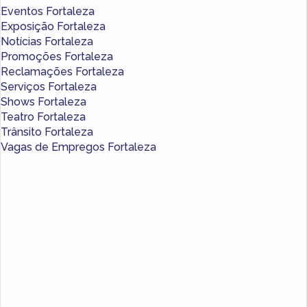
Eventos Fortaleza
Exposição Fortaleza
Notícias Fortaleza
Promoções Fortaleza
Reclamações Fortaleza
Serviços Fortaleza
Shows Fortaleza
Teatro Fortaleza
Trânsito Fortaleza
Vagas de Empregos Fortaleza