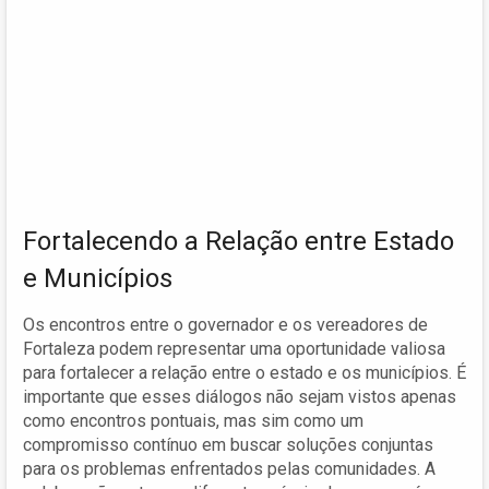
Fortalecendo a Relação entre Estado
e Municípios
Os encontros entre o governador e os vereadores de
Fortaleza podem representar uma oportunidade valiosa
para fortalecer a relação entre o estado e os municípios. É
importante que esses diálogos não sejam vistos apenas
como encontros pontuais, mas sim como um
compromisso contínuo em buscar soluções conjuntas
para os problemas enfrentados pelas comunidades. A