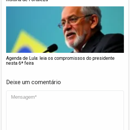
Agenda de Lula: leia os compromissos do presidente
nesta 6ª feira
Deixe um comentário