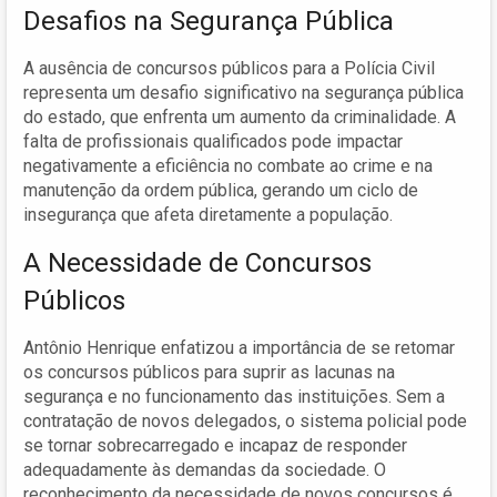
Desafios na Segurança Pública
A ausência de concursos públicos para a Polícia Civil
representa um desafio significativo na segurança pública
do estado, que enfrenta um aumento da criminalidade. A
falta de profissionais qualificados pode impactar
negativamente a eficiência no combate ao crime e na
manutenção da ordem pública, gerando um ciclo de
insegurança que afeta diretamente a população.
A Necessidade de Concursos
Públicos
Antônio Henrique enfatizou a importância de se retomar
os concursos públicos para suprir as lacunas na
segurança e no funcionamento das instituições. Sem a
contratação de novos delegados, o sistema policial pode
se tornar sobrecarregado e incapaz de responder
adequadamente às demandas da sociedade. O
reconhecimento da necessidade de novos concursos é,