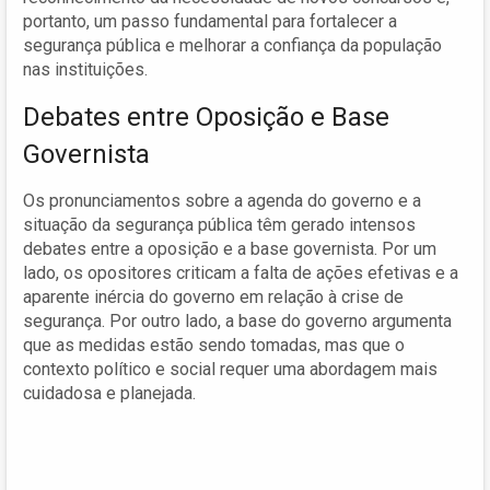
portanto, um passo fundamental para fortalecer a
segurança pública e melhorar a confiança da população
nas instituições.
Debates entre Oposição e Base
Governista
Os pronunciamentos sobre a agenda do governo e a
situação da segurança pública têm gerado intensos
debates entre a oposição e a base governista. Por um
lado, os opositores criticam a falta de ações efetivas e a
aparente inércia do governo em relação à crise de
segurança. Por outro lado, a base do governo argumenta
que as medidas estão sendo tomadas, mas que o
contexto político e social requer uma abordagem mais
cuidadosa e planejada.