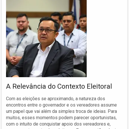
A Relevância do Contexto Eleitoral
Com as eleições se aproximando, a natureza dos
encontros entre o governador e os vereadores assume
um papel que vai além da simples troca de ideias. Para
muitos, esses momentos podem parecer oportunistas,
com o intuito de conquistar apoio dos vereadores e,