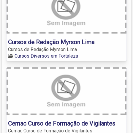
Cursos de Redação Myrson Lima
Cursos de Redação Myrson Lima
Cursos Diversos em Fortaleza
Cemac Curso de Formação de Vigilantes
Cemac Curso de Formação de Vigilantes