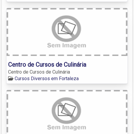
Centro de Cursos de Culinária
Centro de Cursos de Culinária
Cursos Diversos em Fortaleza