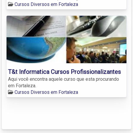
Cursos Diversos em Fortaleza
T&t Informatica Cursos Profissionalizantes
Aqui você encontra aquele curso que esta procurando
em Fortaleza.
Cursos Diversos em Fortaleza