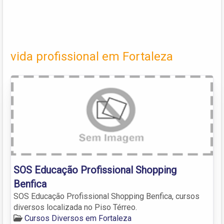
vida profissional em Fortaleza
SOS Educação Profissional Shopping
Benfica
SOS Educação Profissional Shopping Benfica, cursos
diversos localizada no Piso Térreo.
Cursos Diversos em Fortaleza