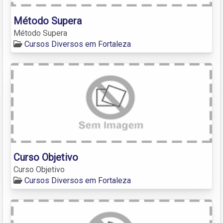
Método Supera
Método Supera
Cursos Diversos em Fortaleza
Curso Objetivo
Curso Objetivo
Cursos Diversos em Fortaleza