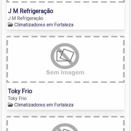
J M Refrigeração
J M Refrigeração
Climatizadores em Fortaleza
Toky Frio
Toky Frio
Climatizadores em Fortaleza