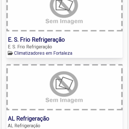
E. S. Frio Refrigeração
E. S. Frio Refrigeração
Climatizadores em Fortaleza
AL Refrigeração
AL Refrigeração