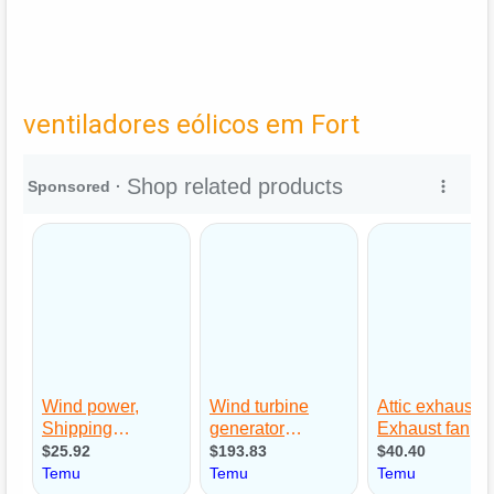
ventiladores eólicos em Fort