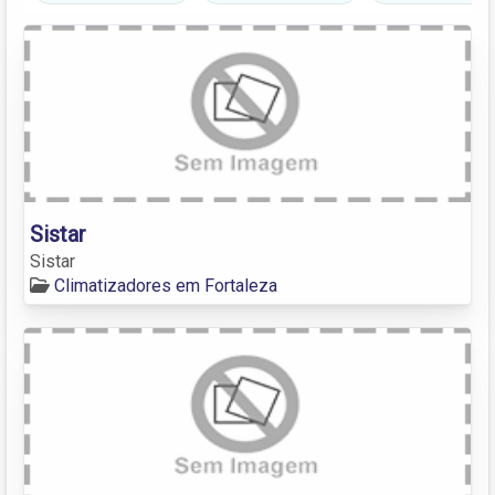
Sistar
Sistar
Climatizadores em Fortaleza