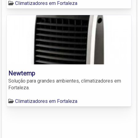
Climatizadores em Fortaleza
Newtemp
Solução para grandes ambientes, climatizadores em
Fortaleza.
Climatizadores em Fortaleza