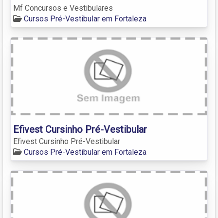
Mf Concursos e Vestibulares
Cursos Pré-Vestibular em Fortaleza
Efivest Cursinho Pré-Vestibular
Efivest Cursinho Pré-Vestibular
Cursos Pré-Vestibular em Fortaleza