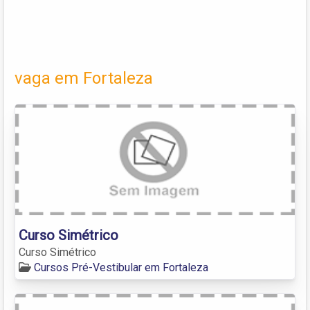
vaga em Fortaleza
Curso Simétrico
Curso Simétrico
Cursos Pré-Vestibular em Fortaleza