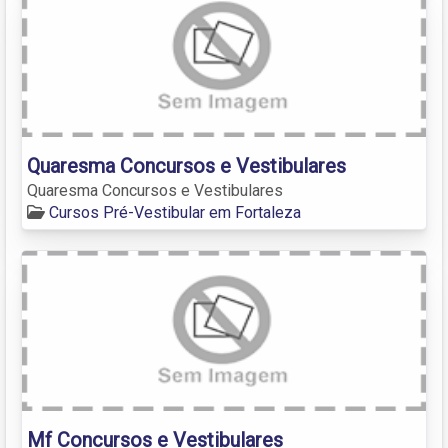
Quaresma Concursos e Vestibulares
Quaresma Concursos e Vestibulares
Cursos Pré-Vestibular em Fortaleza
Mf Concursos e Vestibulares