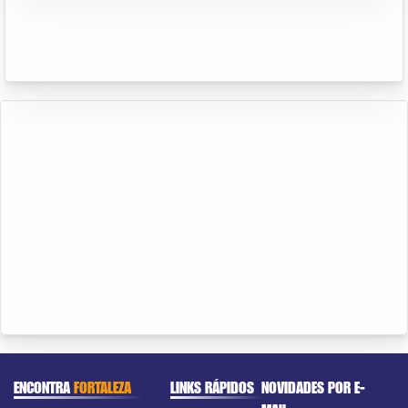
ENCONTRA
FORTALEZA
LINKS RÁPIDOS
NOVIDADES POR E-