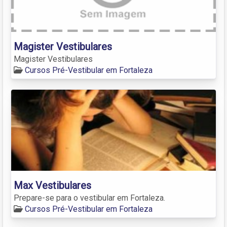
Magister Vestibulares
Magister Vestibulares
Cursos Pré-Vestibular em Fortaleza
Max Vestibulares
Prepare-se para o vestibular em Fortaleza.
Cursos Pré-Vestibular em Fortaleza