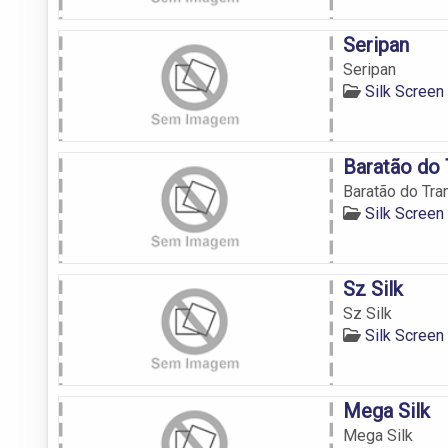
Seripan
Seripan
Silk Screen
Baratão do 
Baratão do Tr
Silk Screen
Sz Silk
Sz Silk
Silk Screen
Mega Silk
Mega Silk