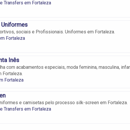
 e Transfers em Fortaleza
 Uniformes
ortivos, sociais e Profissionais. Uniformes em Fortaleza.
em Fortaleza
nta Inês
ha com acabamentos especiais, moda feminina, masculina, infan
 Fortaleza.
m Fortaleza
en
iformes e camisetas pelo processo silk-screen em Fortaleza.
 e Transfers em Fortaleza