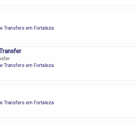
 e Transfers em Fortaleza
Transfer
ansfer
 e Transfers em Fortaleza
 e Transfers em Fortaleza