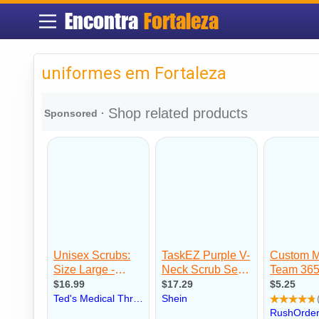
Encontra
Fortaleza
uniformes em Fortaleza