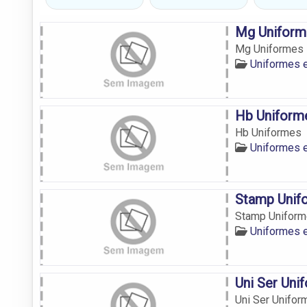
Mg Uniform
Mg Uniformes
Uniformes 
Hb Uniform
Hb Uniformes
Uniformes 
Stamp Unif
Stamp Unifor
Uniformes 
Uni Ser Uni
Uni Ser Unifor