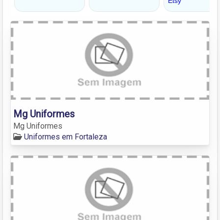
Mg Uniformes
Mg Uniformes
Uniformes em Fortaleza