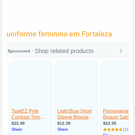
uniforme feminino em Fortaleza