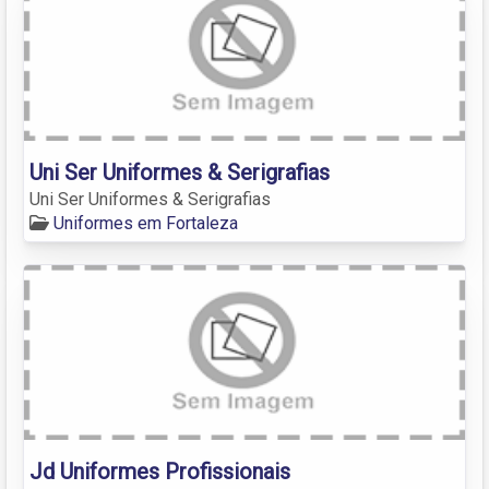
Uni Ser Uniformes & Serigrafias
Uni Ser Uniformes & Serigrafias
Uniformes em Fortaleza
Jd Uniformes Profissionais