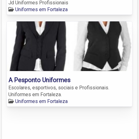
Jd Uniformes Profissionais
Uniformes em Fortaleza
A Pesponto Uniformes
Escolares, esportivos, sociais e Profissionais.
Uniformes em Fortaleza.
Uniformes em Fortaleza