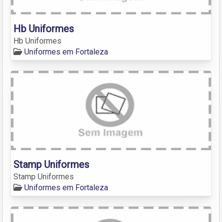
Hb Uniformes
Hb Uniformes
Uniformes em Fortaleza
Stamp Uniformes
Stamp Uniformes
Uniformes em Fortaleza