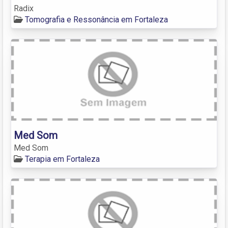
Radix
Tomografia e Ressonância em Fortaleza
Med Som
Med Som
Terapia em Fortaleza