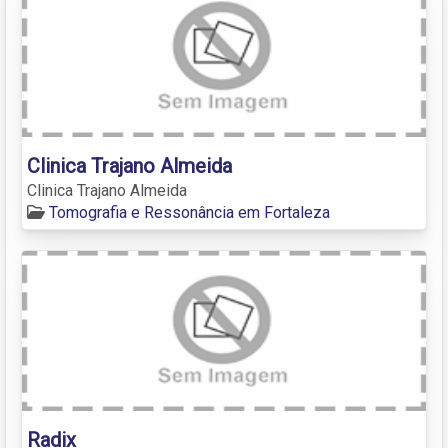
Clinica Trajano Almeida
Clinica Trajano Almeida
Tomografia e Ressonância em Fortaleza
Radix