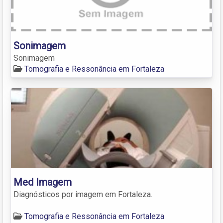
Sonimagem
Sonimagem
Tomografia e Ressonância em Fortaleza
Med Imagem
Diagnósticos por imagem em Fortaleza.
Tomografia e Ressonância em Fortaleza