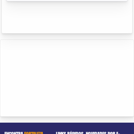
ENCONTRA
FORTALEZA
LINKS RÁPIDOS
NOVIDADES POR E-