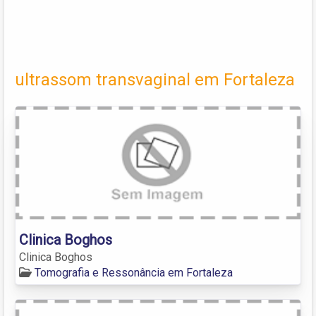
ultrassom transvaginal em Fortaleza
Clinica Boghos
Clinica Boghos
Tomografia e Ressonância em Fortaleza