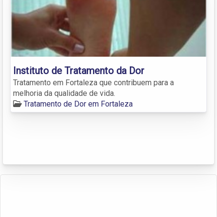
Instituto de Tratamento da Dor
Tratamento em Fortaleza que contribuem para a
melhoria da qualidade de vida.
Tratamento de Dor em Fortaleza