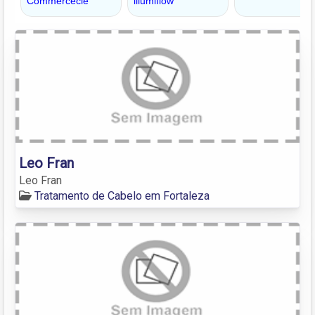
Leo Fran
Leo Fran
Tratamento de Cabelo em Fortaleza