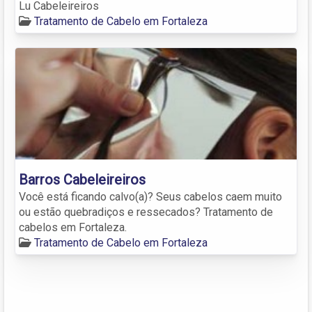
Lu Cabeleireiros
Tratamento de Cabelo em Fortaleza
Barros Cabeleireiros
Você está ficando calvo(a)? Seus cabelos caem muito
ou estão quebradiços e ressecados? Tratamento de
cabelos em Fortaleza.
Tratamento de Cabelo em Fortaleza