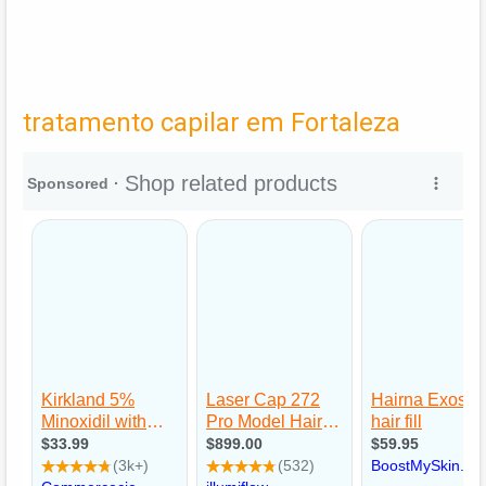
tratamento capilar em Fortaleza