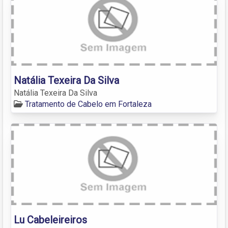
Natália Texeira Da Silva
Natália Texeira Da Silva
Tratamento de Cabelo em Fortaleza
Lu Cabeleireiros