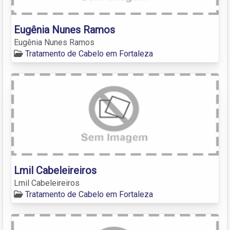
Eugênia Nunes Ramos
Eugênia Nunes Ramos
Tratamento de Cabelo em Fortaleza
Lmil Cabeleireiros
Lmil Cabeleireiros
Tratamento de Cabelo em Fortaleza