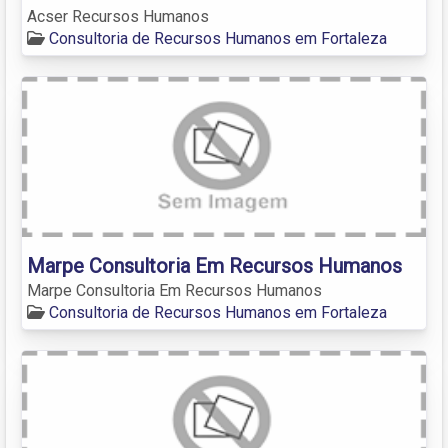
Acser Recursos Humanos
Consultoria de Recursos Humanos em Fortaleza
Marpe Consultoria Em Recursos Humanos
Marpe Consultoria Em Recursos Humanos
Consultoria de Recursos Humanos em Fortaleza