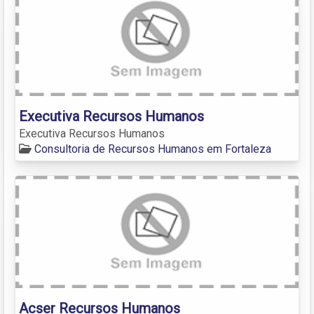
Executiva Recursos Humanos
Executiva Recursos Humanos
Consultoria de Recursos Humanos em Fortaleza
Acser Recursos Humanos