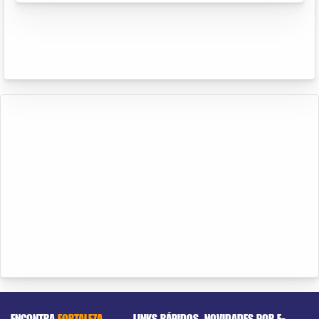
ENCONTRA
FORTALEZA
LINKS RÁPIDOS
NOVIDADES POR E-