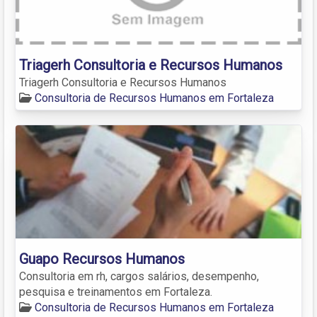
Triagerh Consultoria e Recursos Humanos
Triagerh Consultoria e Recursos Humanos
Consultoria de Recursos Humanos em Fortaleza
Guapo Recursos Humanos
Consultoria em rh, cargos salários, desempenho,
pesquisa e treinamentos em Fortaleza.
Consultoria de Recursos Humanos em Fortaleza