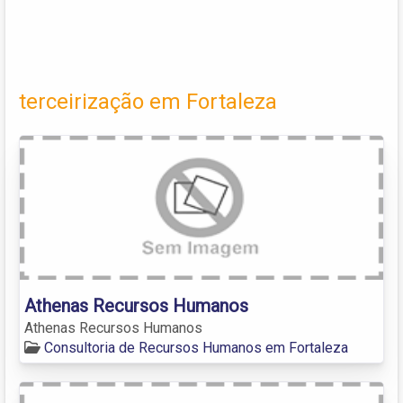
terceirização em Fortaleza
Athenas Recursos Humanos
Athenas Recursos Humanos
Consultoria de Recursos Humanos em Fortaleza