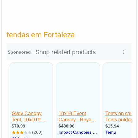
tendas em Fortaleza