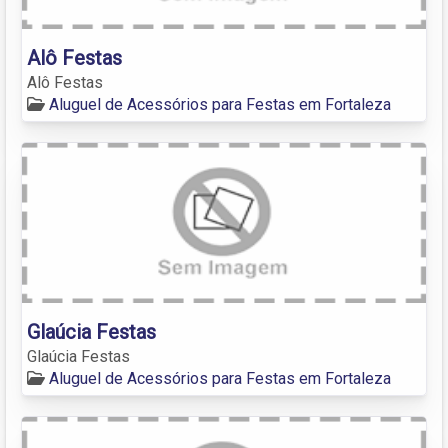
Alô Festas
Alô Festas
Aluguel de Acessórios para Festas em Fortaleza
Glaúcia Festas
Glaúcia Festas
Aluguel de Acessórios para Festas em Fortaleza