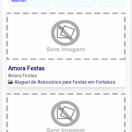
Amora Festas
Amora Festas
Aluguel de Acessórios para Festas em Fortaleza