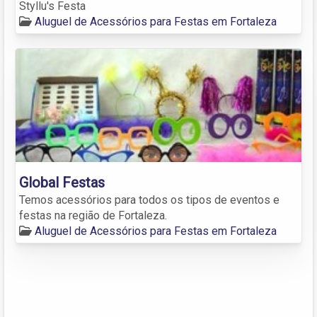
Styllu's Festa
Aluguel de Acessórios para Festas em Fortaleza
Global Festas
Temos acessórios para todos os tipos de eventos e
festas na região de Fortaleza.
Aluguel de Acessórios para Festas em Fortaleza