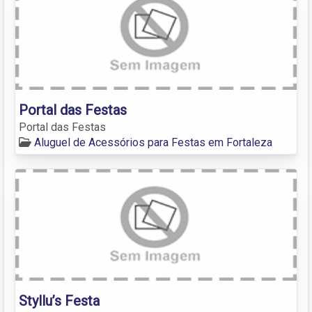
Portal das Festas
Portal das Festas
Aluguel de Acessórios para Festas em Fortaleza
Styllu’s Festa