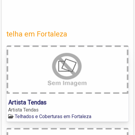
telha em Fortaleza
Artista Tendas
Artista Tendas
Telhados e Coberturas em Fortaleza