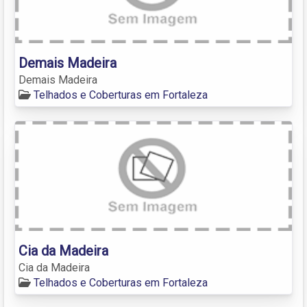
Demais Madeira
Demais Madeira
Telhados e Coberturas em Fortaleza
Cia da Madeira
Cia da Madeira
Telhados e Coberturas em Fortaleza