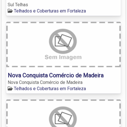
Sul Telhas
Telhados e Coberturas em Fortaleza
Nova Conquista Comércio de Madeira
Nova Conquista Comércio de Madeira
Telhados e Coberturas em Fortaleza