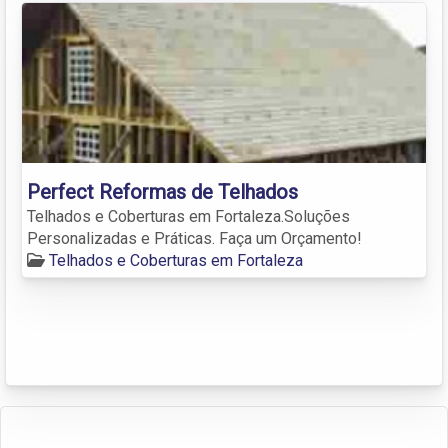
Perfect Reformas de Telhados
Telhados e Coberturas em Fortaleza.Soluções
Personalizadas e Práticas. Faça um Orçamento!
Telhados e Coberturas em Fortaleza