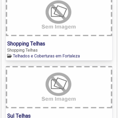
Shopping Telhas
Shopping Telhas
Telhados e Coberturas em Fortaleza
Sul Telhas