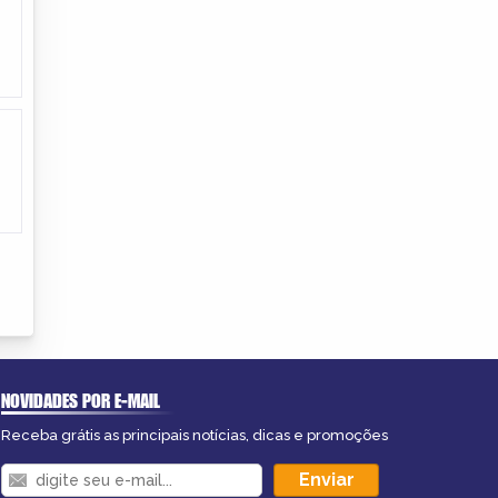
NOVIDADES POR E-MAIL
Receba grátis as principais notícias, dicas e promoções