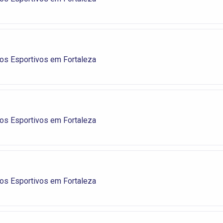
os Esportivos em Fortaleza
os Esportivos em Fortaleza
os Esportivos em Fortaleza