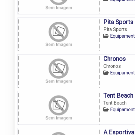
Pita Sports
Pita Sports
Equipament
Chronos
Chronos
Equipament
Tent Beach
Tent Beach
Equipament
A Esportiva