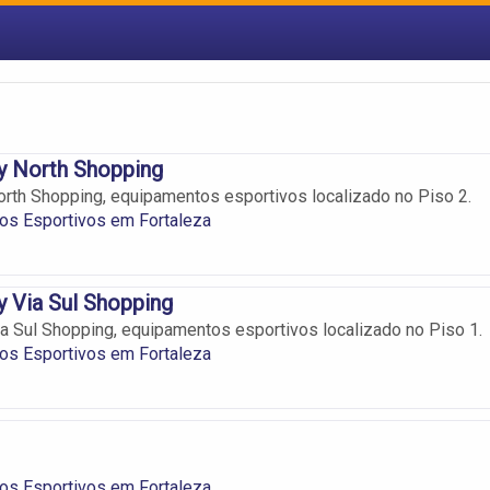
y North Shopping
orth Shopping, equipamentos esportivos localizado no Piso 2.
os Esportivos em Fortaleza
y Via Sul Shopping
ia Sul Shopping, equipamentos esportivos localizado no Piso 1.
os Esportivos em Fortaleza
os Esportivos em Fortaleza