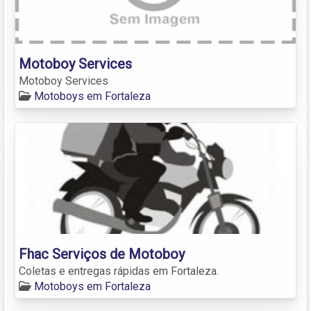
Motoboy Services
Motoboy Services
Motoboys em Fortaleza
Fhac Serviços de Motoboy
Coletas e entregas rápidas em Fortaleza.
Motoboys em Fortaleza