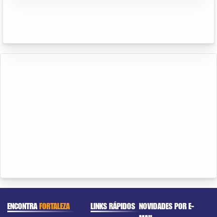
ENCONTRA
FORTALEZA
LINKS RÁPIDOS
NOVIDADES POR E-