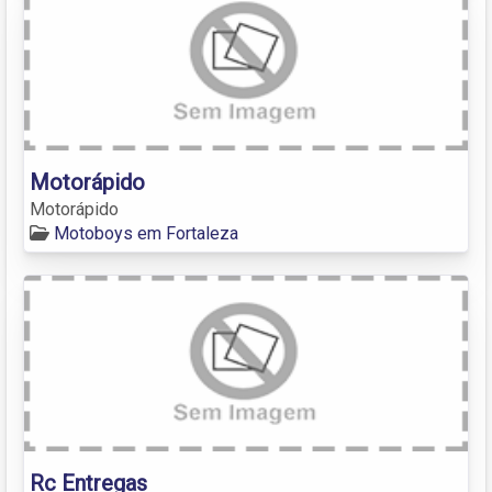
Motorápido
Motorápido
Motoboys em Fortaleza
Rc Entregas