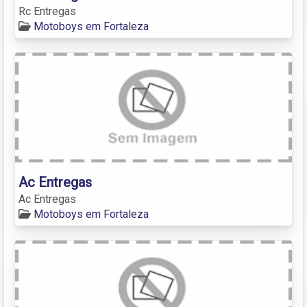
Rc Entregas
Motoboys em Fortaleza
Ac Entregas
Ac Entregas
Motoboys em Fortaleza