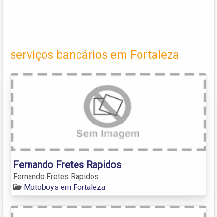
serviços bancários em Fortaleza
Fernando Fretes Rapidos
Fernando Fretes Rapidos
Motoboys em Fortaleza