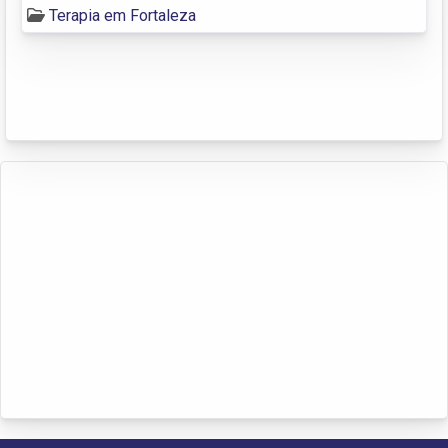
Terapia em Fortaleza