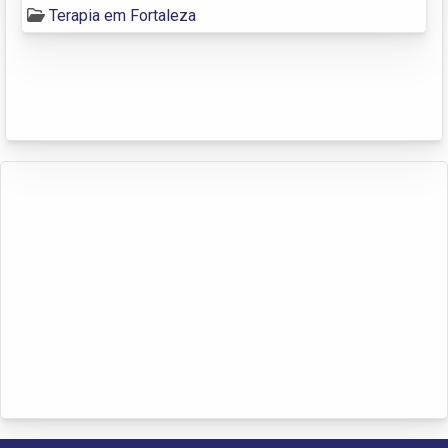
Terapia em Fortaleza