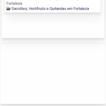
Fortaleza.
Sacolões, Hortifruits e Quitandas em Fortaleza