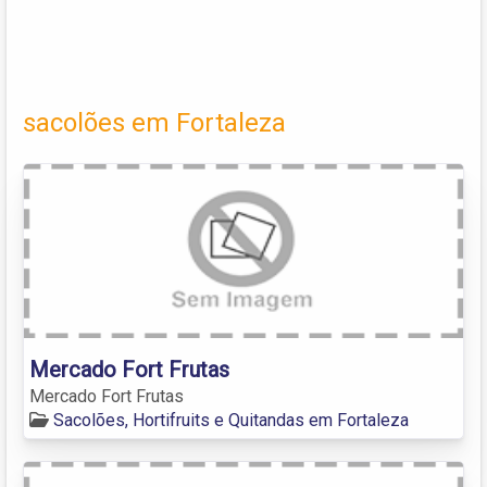
sacolões em Fortaleza
Mercado Fort Frutas
Mercado Fort Frutas
Sacolões, Hortifruits e Quitandas em Fortaleza