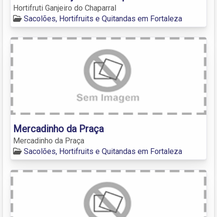
Hortifruti Ganjeiro do Chaparral
Sacolões, Hortifruits e Quitandas em Fortaleza
Mercadinho da Praça
Mercadinho da Praça
Sacolões, Hortifruits e Quitandas em Fortaleza