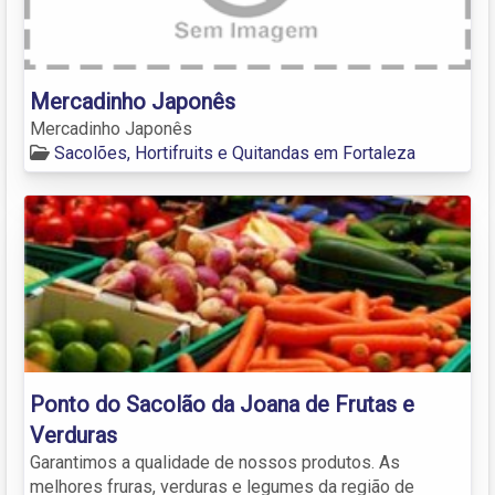
Mercadinho Japonês
Mercadinho Japonês
Sacolões, Hortifruits e Quitandas em Fortaleza
Ponto do Sacolão da Joana de Frutas e
Verduras
Garantimos a qualidade de nossos produtos. As
melhores fruras, verduras e legumes da região de