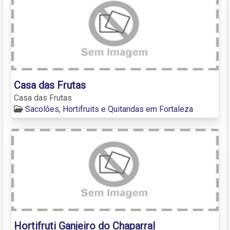
Casa das Frutas
Casa das Frutas
Sacolões, Hortifruits e Quitandas em Fortaleza
Hortifruti Ganjeiro do Chaparral