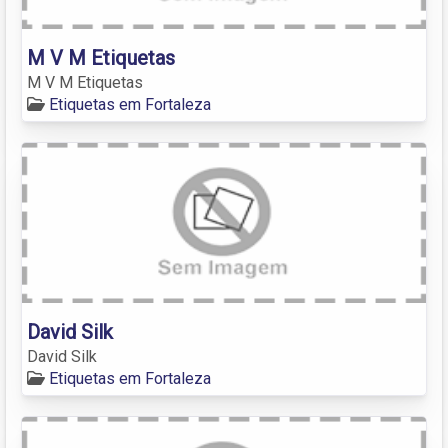
M V M Etiquetas
M V M Etiquetas
Etiquetas em Fortaleza
David Silk
David Silk
Etiquetas em Fortaleza