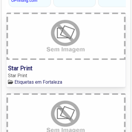
Star Print
Star Print
Etiquetas em Fortaleza