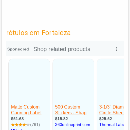
rótulos em Fortaleza