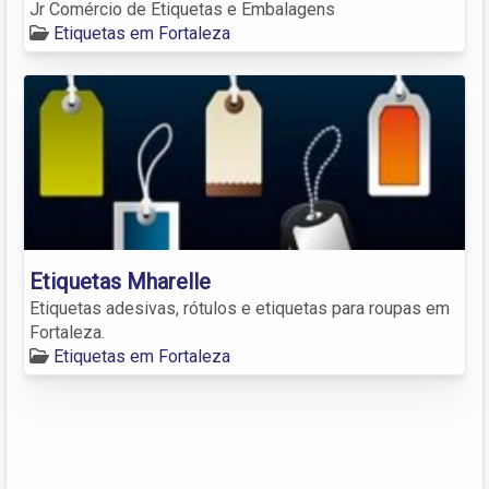
Jr Comércio de Etiquetas e Embalagens
Etiquetas em Fortaleza
Etiquetas Mharelle
Etiquetas adesivas, rótulos e etiquetas para roupas em
Fortaleza.
Etiquetas em Fortaleza