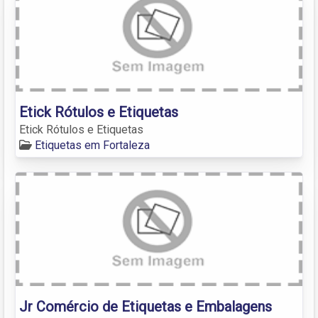
Etick Rótulos e Etiquetas
Etick Rótulos e Etiquetas
Etiquetas em Fortaleza
Jr Comércio de Etiquetas e Embalagens