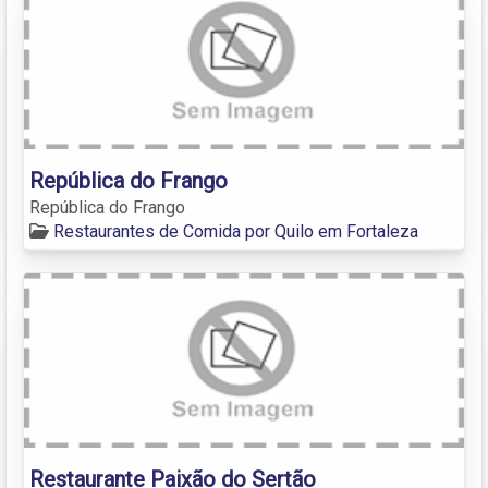
República do Frango
República do Frango
Restaurantes de Comida por Quilo em Fortaleza
Restaurante Paixão do Sertão