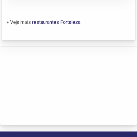
» Veja mais
restaurantes Fortaleza