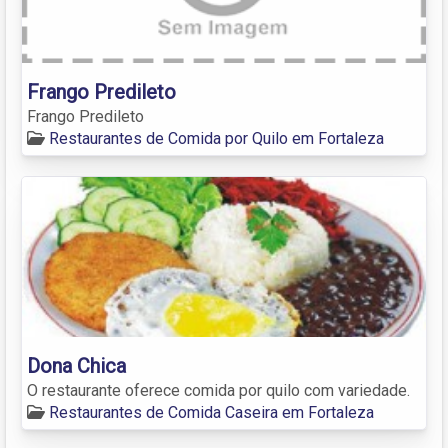
Frango Predileto
Frango Predileto
Restaurantes de Comida por Quilo em Fortaleza
Dona Chica
O restaurante oferece comida por quilo com variedade.
Restaurantes de Comida Caseira em Fortaleza