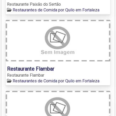
Restaurante Paixão do Sertão
Restaurantes de Comida por Quilo em Fortaleza
Restaurante Flambar
Restaurante Flambar
Restaurantes de Comida por Quilo em Fortaleza