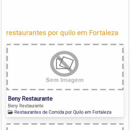
restaurantes por quilo em Fortaleza
Beny Restaurante
Beny Restaurante
Restaurantes de Comida por Quilo em Fortaleza