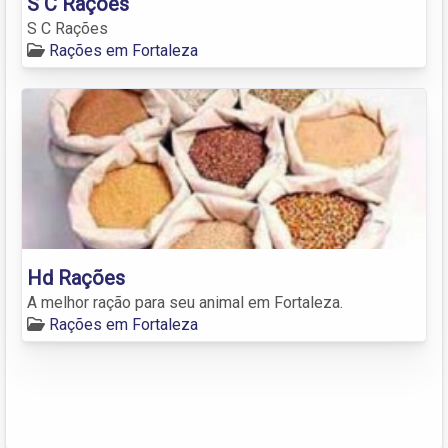
S C Rações
S C Rações
Rações em Fortaleza
Hd Rações
A melhor ração para seu animal em Fortaleza.
Rações em Fortaleza