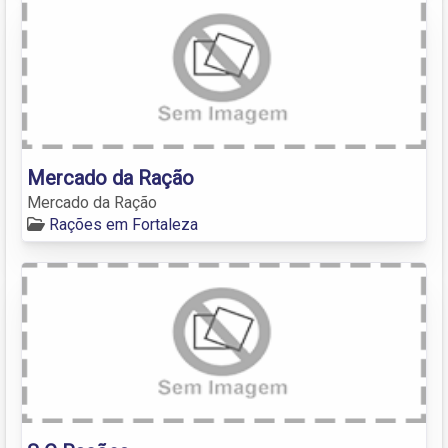
Mercado da Ração
Mercado da Ração
Rações em Fortaleza