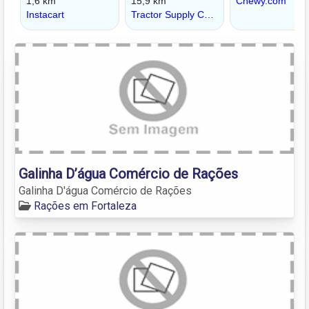
Galinha D’água Comércio de Rações
Galinha D'água Comércio de Rações
Rações em Fortaleza