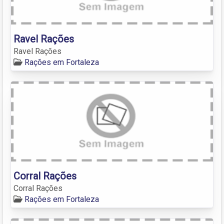
Ravel Rações
Ravel Rações
Rações em Fortaleza
Corral Rações
Corral Rações
Rações em Fortaleza