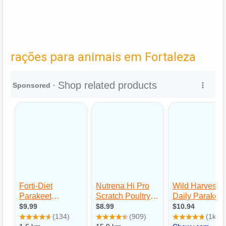
rações para animais em Fortaleza