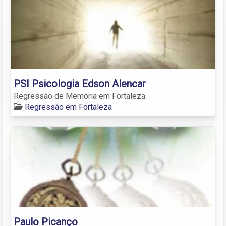
PSI Psicologia Edson Alencar
Regressão de Memória em Fortaleza.
Regressão em Fortaleza
Paulo Picanço