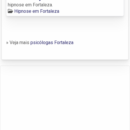
hipnose em Fortaleza.
Hipnose em Fortaleza
» Veja mais
psicólogas Fortaleza