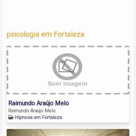
psicologia em Fortaleza
Raimundo Araújo Melo
Raimundo Araújo Melo
Hipnose em Fortaleza